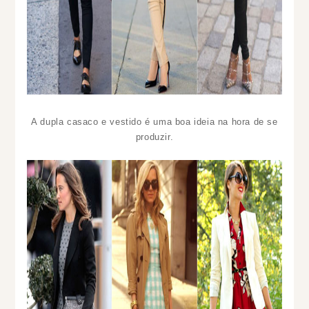
A dupla casaco e vestido é uma boa ideia na hora de se
produzir.