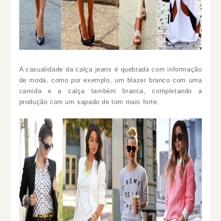
A casualidade da calça jeans é quebrada com informação
de moda, como por exemplo, um blazer branco com uma
camida e a calça também branca, completando a
produção com um sapado de tom mais forte.