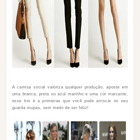
A camisa social valoriza qualquer produção, aposte em
uma branca, preta ou azul marinho e uma cor marcante,
esse trio é a primeiras que você pode arriscar no seu
guarda roupas, sem medo de ser feliz!