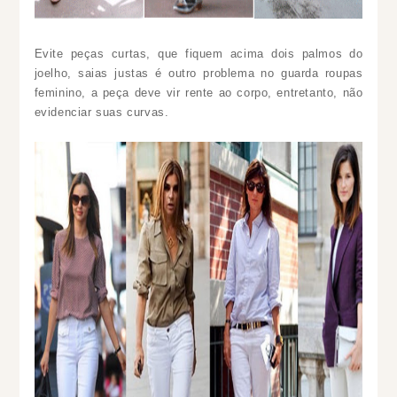
Evite peças curtas, que fiquem acima dois palmos do
joelho, saias justas é outro problema no guarda roupas
feminino, a peça deve vir rente ao corpo, entretanto, não
evidenciar suas curvas.