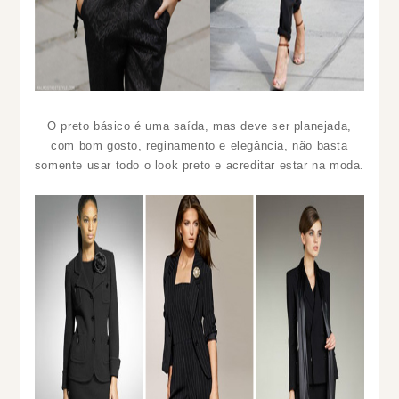
O preto básico é uma saída, mas deve ser planejada,
com bom gosto, reginamento e elegância, não basta
somente usar todo o look preto e acreditar estar na moda.