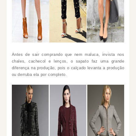
Antes de sair comprando que nem maluca, invista nos
chales, cachecol e lenços, o sapato faz uma grande
diferença na produção, pois o calçado levanta a produção
ou derruba ela por completo.