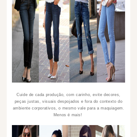
Cuide de cada produção, com carinho, evite decores,
peças justas, visuais despojados e fora do contexto do
ambiente corporativos, o mesmo vale para a maquiagem.
Menos é mais!