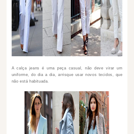
A calça jeans é uma peça casual, não deve virar um
uniforme, do dia a dia, arrisque usar novos tecidos, que
não está habituada.