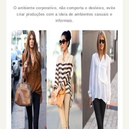
O ambiente corporativo, não comporta o desleixo, evite
criar produções com a ideia de ambientes casuais e
informais.