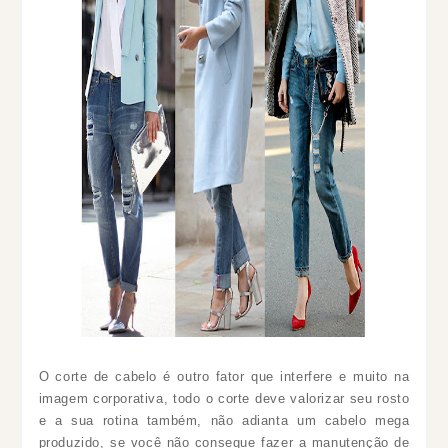
O corte de cabelo é outro fator que interfere e muito na
imagem corporativa, todo o corte deve valorizar seu rosto
e a sua rotina também, não adianta um cabelo mega
produzido, se você não consegue fazer a manutenção de