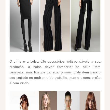
O cinto e a bolsa são acessórios indispensáveis a sua
produção, a bolsa dever comportar os seus item
pessoais, mas busque carregar o minimo de item para o
seu período no ambiente de trabalho, mas o excesso não
é bem vindo.