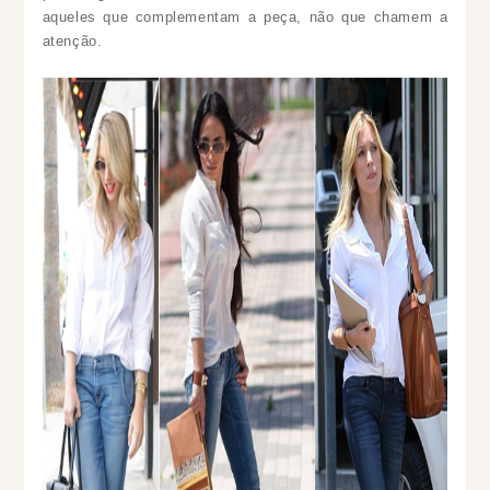
aqueles que complementam a peça, não que chamem a
atenção.