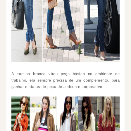
A camisa branca virou peça básica no ambiente de
trabalho, ela sempre precisa de um complemento, para
ganhar o status de peça de ambiente corporativo.