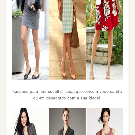
Cuidado para não escolher peça que deixem você careta
ou em desacordo com a sua idade!.