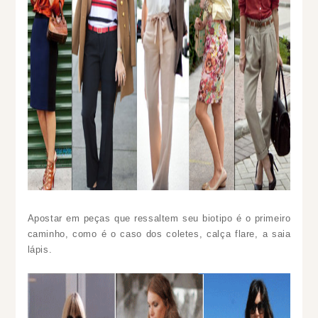
Apostar em peças que ressaltem seu biotipo é o primeiro
caminho, como é o caso dos coletes, calça flare, a saia
lápis.