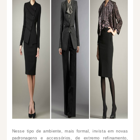
Nesse tipo de ambiente, mais formal, invista em novas
padronagens e accessórios, de extremo refinamento,