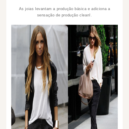
As joias levantam a produção básica e adiciona a
sensação de produção clean!.