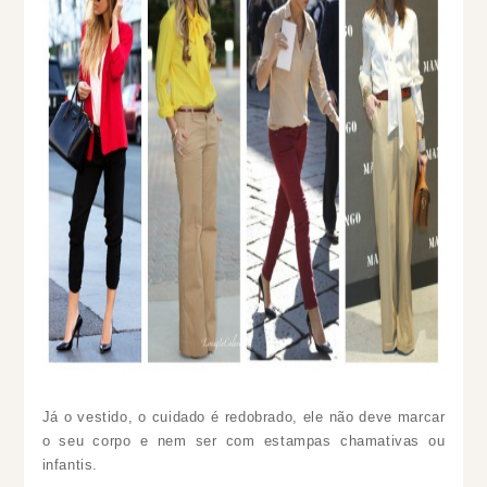
Já o vestido, o cuidado é redobrado, ele não deve marcar
o seu corpo e nem ser com estampas chamativas ou
infantis.