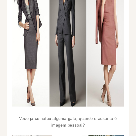
Você já cometeu alguma gafe, quando o assunto é
imagem pessoal?