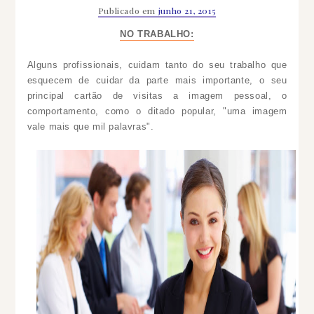
Publicado em
junho 21, 2015
NO TRABALHO:
Alguns profissionais, cuidam tanto do seu trabalho que
esquecem de cuidar da parte mais importante, o seu
principal cartão de visitas a imagem pessoal, o
comportamento, como o ditado popular, "uma imagem
vale mais que mil palavras".