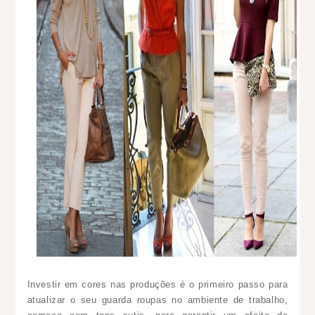
Investir em cores nas produções é o primeiro passo para
atualizar o seu guarda roupas no ambiente de trabalho,