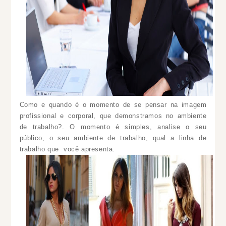
Como e quando é o momento de se pensar na imagem
profissional e corporal, que demonstramos no ambiente
de trabalho?.
O momento é simples, analise o seu
público, o seu ambiente de trabalho, qual a linha de
trabalho que você apresenta.