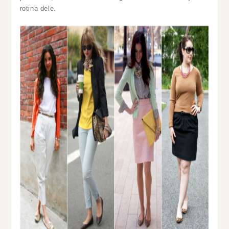
rotina dele.