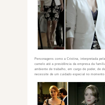
Personagens como a Cristina, interpretada pel
camelo até a presidência da empresa da famíl
ambiente de trabalho, em cargo de poder, de d
necessite de um cuidado especial no momento 