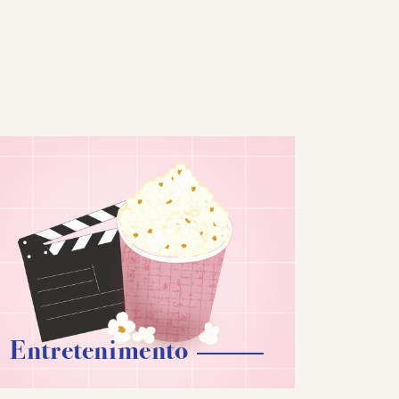
Entretenimento