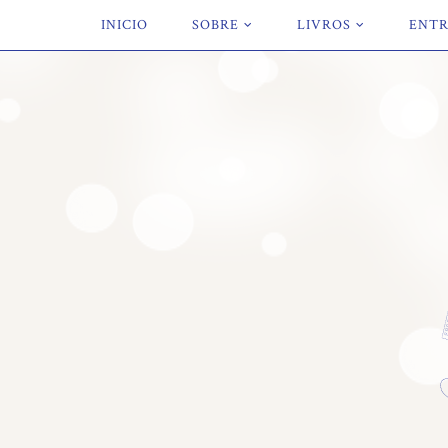
INICIO
SOBRE
LIVROS
ENTR