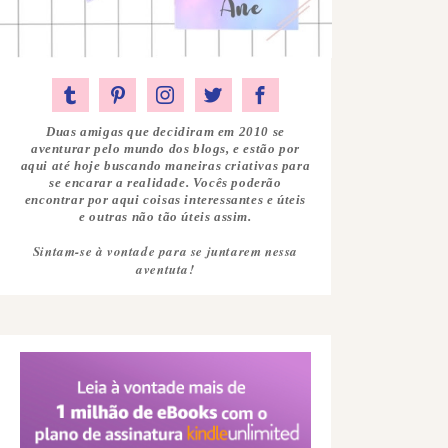
Duas amigas que decidiram em 2010 se
aventurar pelo mundo dos blogs, e estão por
aqui até hoje buscando maneiras criativas para
se encarar a realidade. Vocês poderão
encontrar por aqui coisas interessantes e úteis
e outras não tão úteis assim.
Sintam-se à vontade para se juntarem nessa
aventuta!