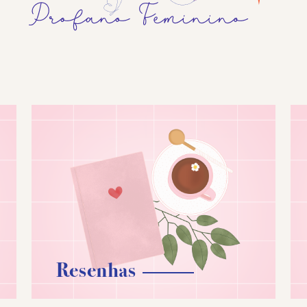
Resenhas