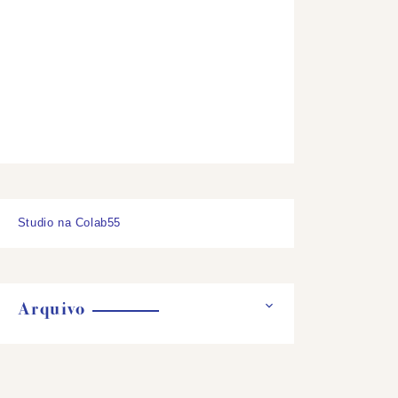
Studio na Colab55
Arquivo