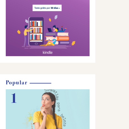
Popular