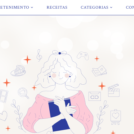
ETENIMENTO
RECEITAS
CATEGORIAS
CO