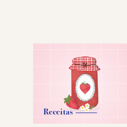
Receitas