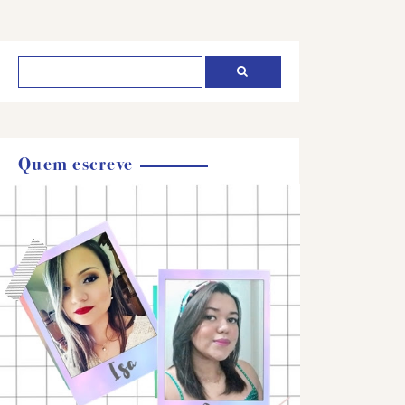
Quem escreve