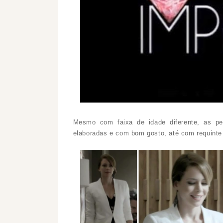
Mesmo com faixa de idade diferente, as pe
elaboradas e com bom gosto, até com requinte 