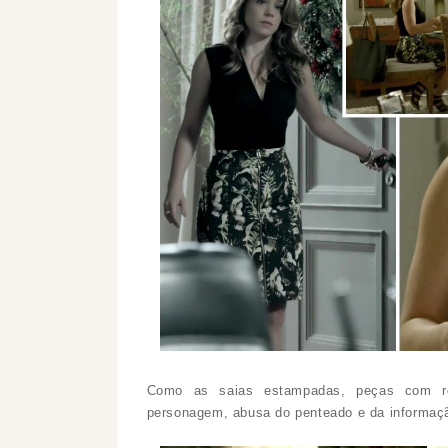
Como as saias estampadas, peças com re
personagem, abusa do penteado e da informaç