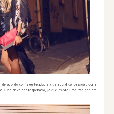
r de acordo com seu tecido, status social da pessoal, cor e
eu uso deve ser respeitado, já que existe uma tradição em