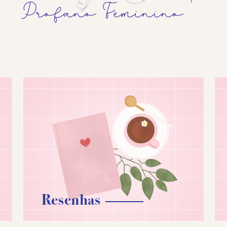
Resenhas