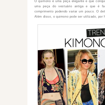
O quimono é uma peça elegante e que conqui
uma peça do vestuário antiga e que é fac
comprimento podendo variar um pouco. O de
Além disso, o quimono pode ser utilizado, por