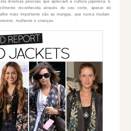
sta diversas pessoas que apreciam a cultura japonesa. É
ilmente reconhecida através do seu corte, apesar do
talhe mais importante são as mangas, que nunca mudam.
 homens, mulheres e crianças.