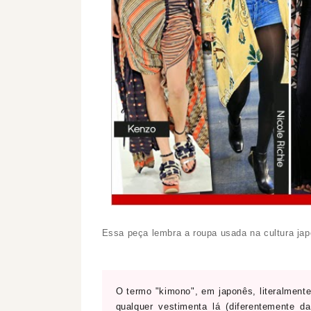
Essa peça lembra a roupa usada na cultura ja
O termo "kimono", em japonês, literalmente
qualquer vestimenta lá (diferentemente 