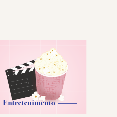
Entretenimento