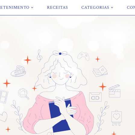
ETENIMENTO
RECEITAS
CATEGORIAS
CO