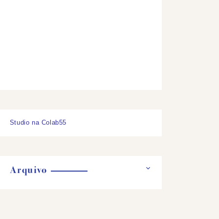
Studio na Colab55
Arquivo