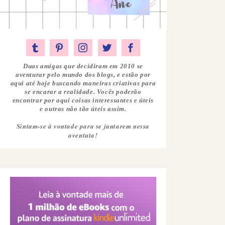
Duas amigas que decidiram em 2010 se
aventurar pelo mundo dos blogs, e estão por
aqui até hoje buscando maneiras criativas para
se encarar a realidade. Vocês poderão
encontrar por aqui coisas interessantes e úteis
e outras não tão úteis assim.
Sintam-se à vontade para se juntarem nessa
aventuta!