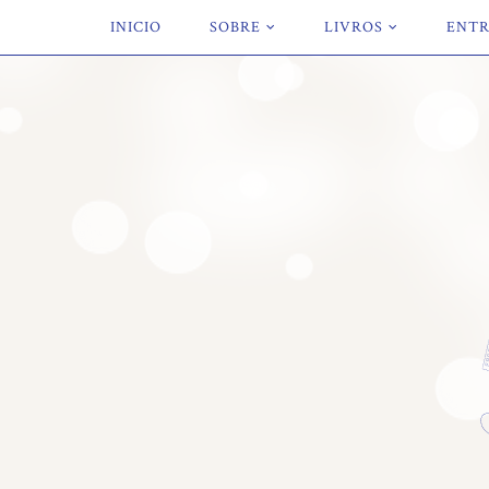
INICIO
SOBRE
LIVROS
ENTR