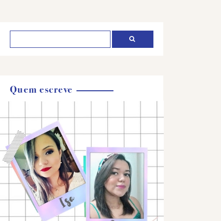
Quem escreve