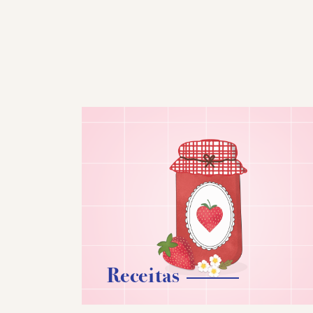
Receitas