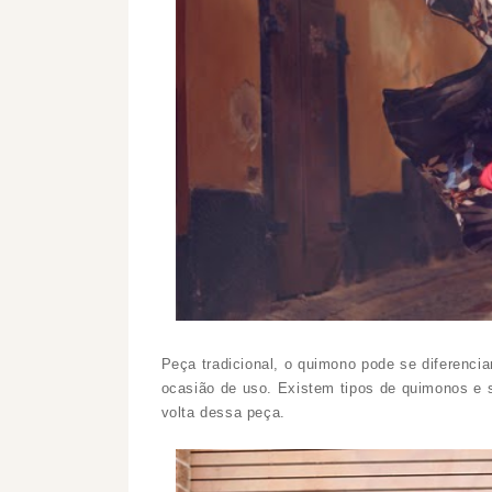
Peça tradicional, o quimono pode se diferencia
ocasião de uso. Existem tipos de quimonos e s
volta dessa peça.