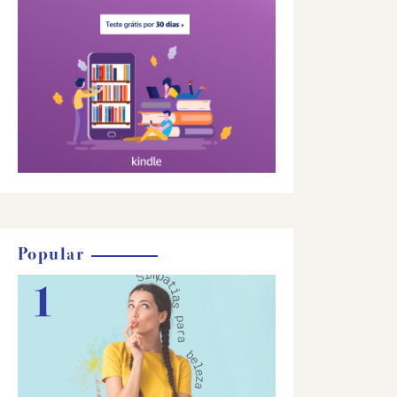
Popular