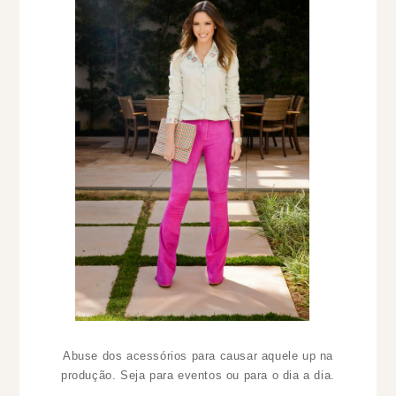
Abuse dos acessórios para causar aquele up na
produção. Seja para eventos ou para o dia a dia.