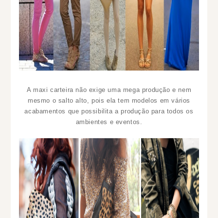
A maxi carteira não exige uma mega produção e nem
mesmo o salto alto, pois ela tem modelos em vários
acabamentos que possibilita a produção para todos os
ambientes e eventos.