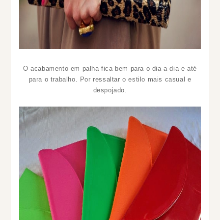
O acabamento em palha fica bem para o dia a dia e até
para o trabalho. Por ressaltar o estilo mais casual e
despojado.