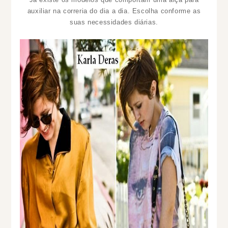
auxiliar na correria do dia a dia. Escolha conforme as
suas necessidades diárias.