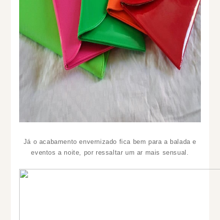
Já o acabamento envernizado fica bem para a balada e
eventos a noite, por ressaltar um ar mais sensual.