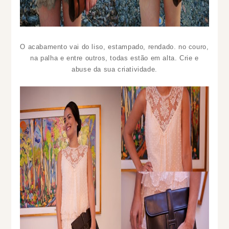
O acabamento vai do liso, estampado, rendado. no couro,
na palha e entre outros, todas estão em alta. Crie e
abuse da sua criatividade.