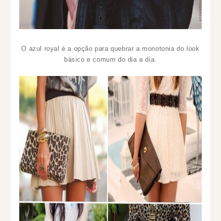
O azul royal é a opção para quebrar a monotonia do look
básico e comum do dia a dia.