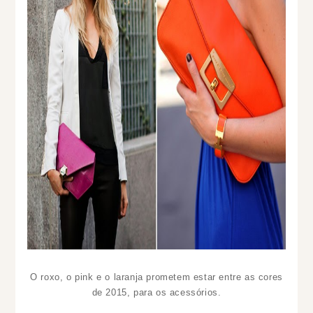
O roxo, o pink e o laranja prometem estar entre as cores
de 2015, para os acessórios.