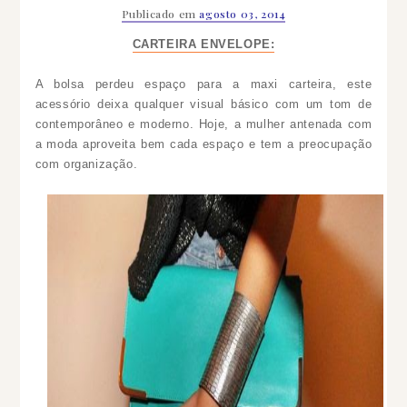
Publicado em
agosto 03, 2014
CARTEIRA ENVELOPE:
A bolsa perdeu espaço para a maxi carteira, este
acessório deixa qualquer visual básico com um tom de
contemporâneo e moderno. Hoje, a mulher antenada com
a moda aproveita bem cada espaço e tem a preocupação
com organização.