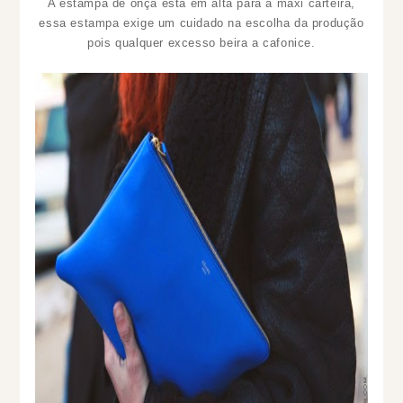
A estampa de onça está em alta para a maxi carteira,
essa estampa exige um cuidado na escolha da produção
pois qualquer excesso beira a cafonice.