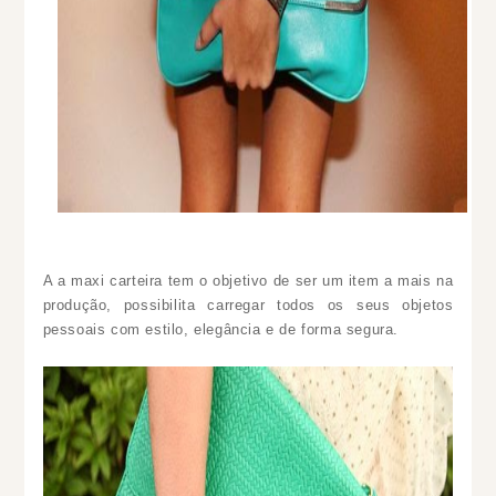
A a maxi carteira tem o objetivo de ser um item a mais na
produção, possibilita carregar todos os seus objetos
pessoais com estilo, elegância e de forma segura.