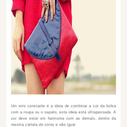
Um erro constante é a ideia de combinar a cor da bolsa
com a roupa ou o sapato, esta ideia está ultrapassada. A
cor deve estar em harmonia com as demais, dentro da
mesma cartela de cores e não igual.