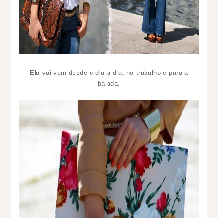
Ela vai vem desde o dia a dia, no trabalho e para a
balada.