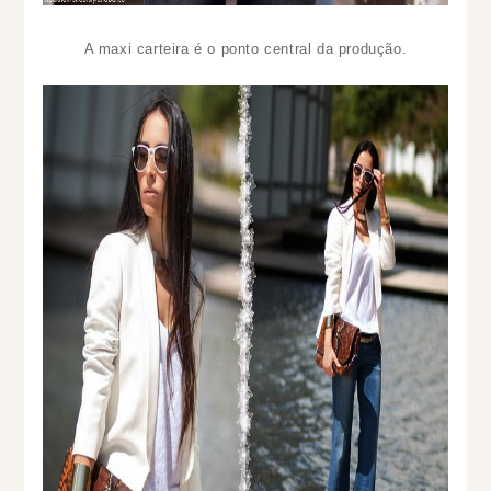
A maxi carteira é o ponto central da produção.