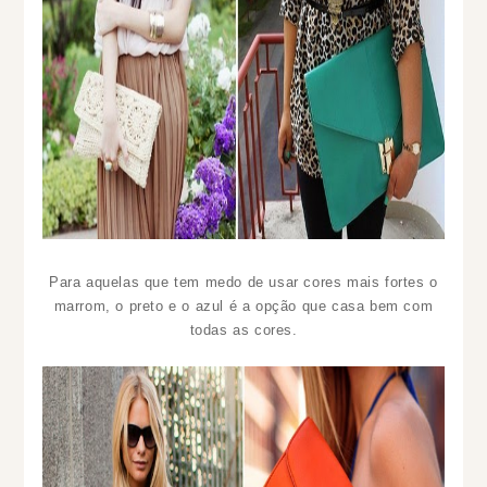
Para aquelas que tem medo de usar cores mais fortes o
marrom, o preto e o azul é a opção que casa bem com
todas as cores.