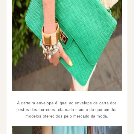
A carteira envelope é igual ao envelope de carta dos
postos dos correiros, ela nada mais é do que um dos
modelos oferecidos pelo mercado da moda.