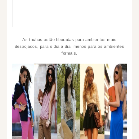
As tachas estão liberadas para ambientes mais
despojados, para o dia a dia, menos para os ambientes
formais.