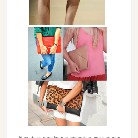
Já existe os modelos que comportam uma alça para