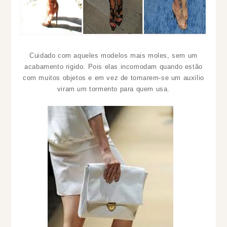
Cuidado com aqueles modelos mais moles, sem um
acabamento rigido. Pois elas incomodam quando estão
com muitos objetos e em vez de tornarem-se um auxilio
viram um tormento para quem usa.