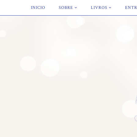
INICIO
SOBRE
LIVROS
ENTR