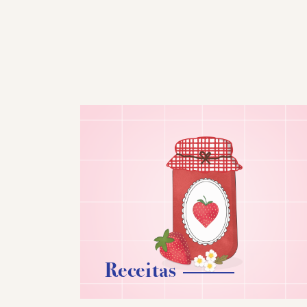
Receitas