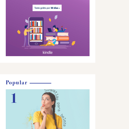
Popular