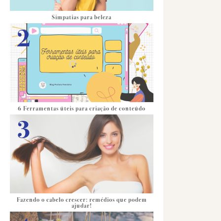
Simpatias para beleza
6 Ferramentas úteis para criação de conteúdo
Fazendo o cabelo crescer: remédios que podem
ajudar!