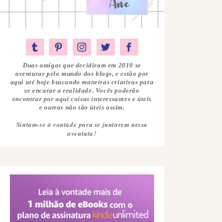
Duas amigas que decidiram em 2010 se
aventurar pelo mundo dos blogs, e estão por
aqui até hoje buscando maneiras criativas para
se encarar a realidade. Vocês poderão
encontrar por aqui coisas interessantes e úteis
e outras não tão úteis assim.
Sintam-se à vontade para se juntarem nessa
aventuta!