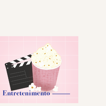
Entretenimento