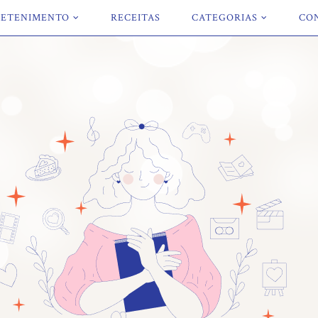
ETENIMENTO
RECEITAS
CATEGORIAS
CO