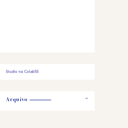
Studio na Colab55
Arquivo