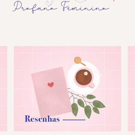
Resenhas