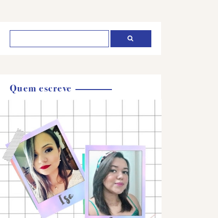
Quem escreve