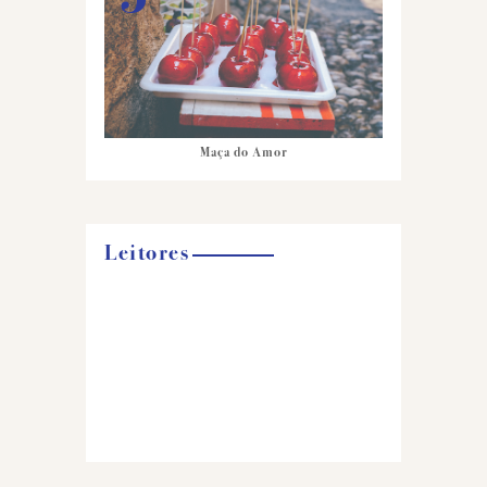
Maça do Amor
Leitores