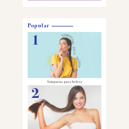
Popular
Simpatias para beleza