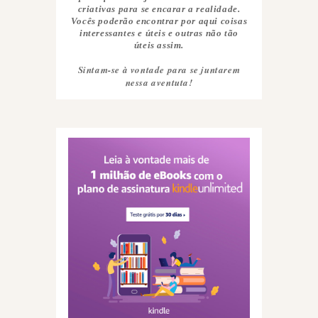
criativas para se encarar a realidade.
Vocês poderão encontrar por aqui coisas
interessantes e úteis e outras não tão
úteis assim.
Sintam-se à vontade para se juntarem
nessa aventuta!