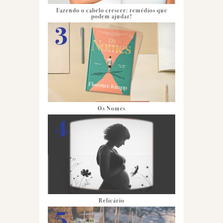
Fazendo o cabelo crescer: remédios que
podem ajudar!
Os Nomes
Relicário