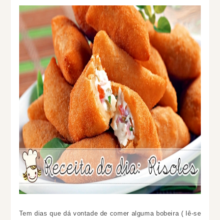
Tem dias que dá vontade de comer alguma bobeira ( lê-se