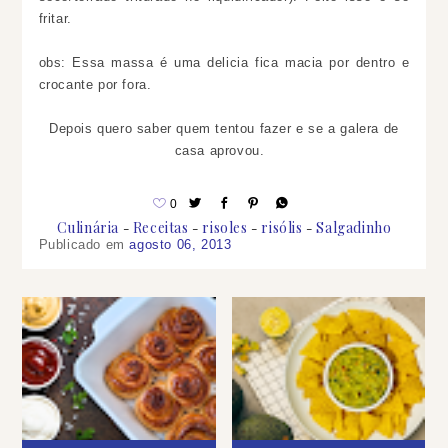
fritar.
obs: Essa massa é uma delicia fica macia por dentro e
crocante por fora.
Depois quero saber quem tentou fazer e se a galera de
casa aprovou.
0
Culinária
Receitas
risoles
risólis
Salgadinho
Publicado em
agosto 06, 2013