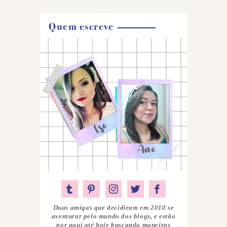
Quem escreve
Duas amigas que decidiram em 2010 se
aventurar pelo mundo dos blogs, e estão
por aqui até hoje buscando maneiras