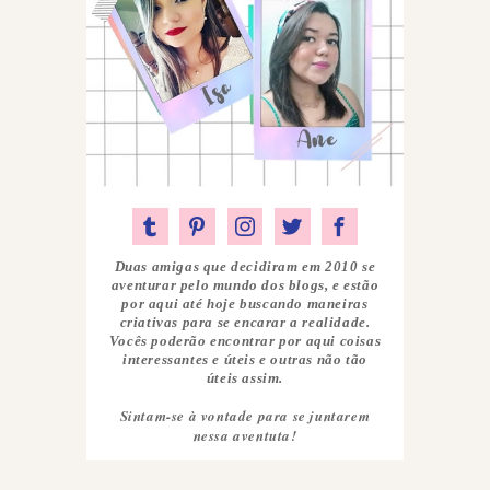
Duas amigas que decidiram em 2010 se
aventurar pelo mundo dos blogs, e estão
por aqui até hoje buscando maneiras
criativas para se encarar a realidade.
Vocês poderão encontrar por aqui coisas
interessantes e úteis e outras não tão
úteis assim.
Sintam-se à vontade para se juntarem
nessa aventuta!