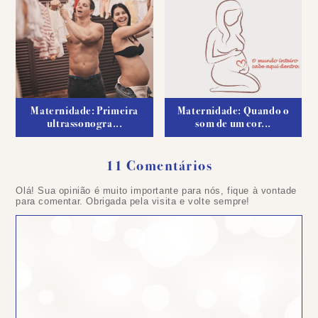
Maternidade: Primeira
Maternidade: Quando o
ultrassonogra...
som de um cor...
11 Comentários
Olá! Sua opinião é muito importante para nós, fique à vontade
para comentar. Obrigada pela visita e volte sempre!