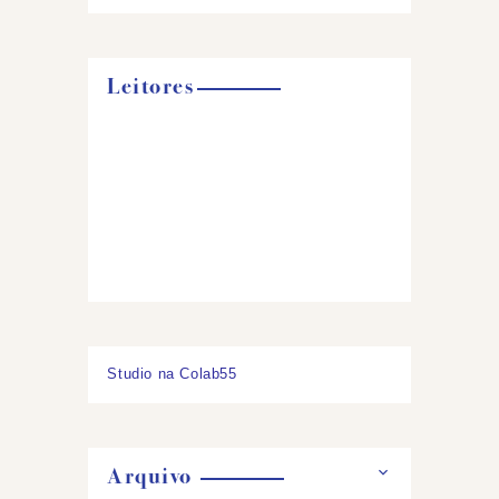
Leitores
Studio na Colab55
Arquivo