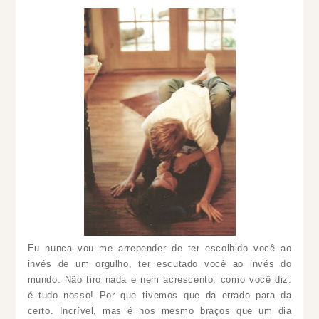
Eu nunca vou me arrepender de ter escolhido você ao
invés de um orgulho, ter escutado você ao invés do
mundo. Não tiro nada e nem acrescento, como você diz:
é tudo nosso! Por que tivemos que da errado para da
certo. Incrível, mas é nos mesmo braços que um dia