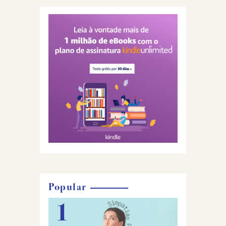
Popular