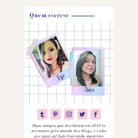
Quem escreve
Duas amigas que decidiram em 2010 se
aventurar pelo mundo dos blogs, e estão
por aqui até hoje buscando maneiras