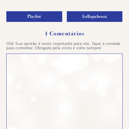
Playlist
Lollapalooza
1 Comentários
Olá! Sua opinião é muito importante para nós, fique à vontade
para comentar. Obrigada pela visita e volte sempre!