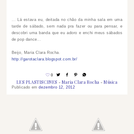
... Lá estava eu, deitada no chão da minha sala em uma
tarde de sábado, sem nada pra fazer ou para pensar, e
descobri uma banda que eu adoro e enchi meus sábados
de pop dance
...
Beijo, Maria Clara Rocha.
http://garotaclara.blogspot.com.br/
0
LES PLASTISCINES
Maria Clara Rocha
Música
Publicado em
dezembro 12, 2012