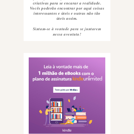
criativas para se encarar a realidade.
Vocês poderão encontrar por aqui coisas
interessantes e úteis e outras não tão
úteis assim.
Sintam-se à vontade para se juntarem
nessa aventuta!