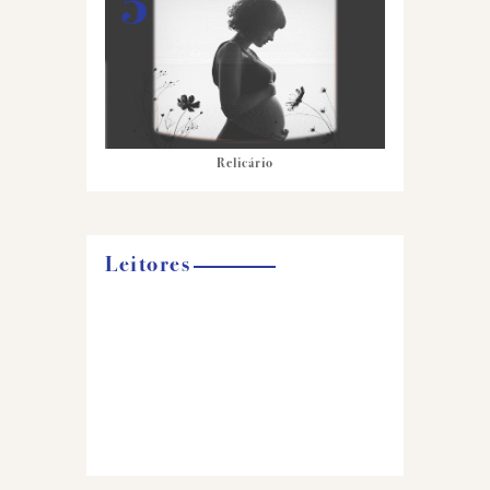
Relicário
Leitores