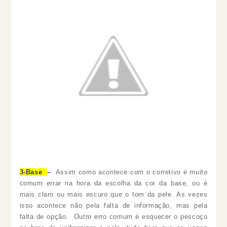
3-Base
–
Assim como acontece com o corretivo é muito
comum errar na hora da escolha da cor da base, ou é
mais claro ou mais escuro que o tom da pele. As vezes
isso acontece não pela falta de informação, mas pela
falta de opção. Outro erro comum é esquecer o pescoço