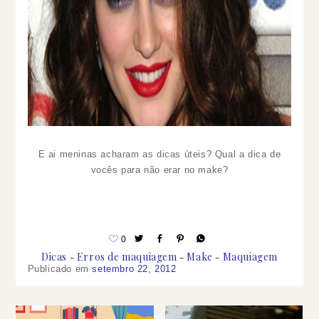
E ai meninas acharam as dicas úteis? Qual a dica de
vocês para não erar no make?
0
Dicas
Erros de maquiagem
Make
Maquiagem
Publicado em
setembro 22, 2012