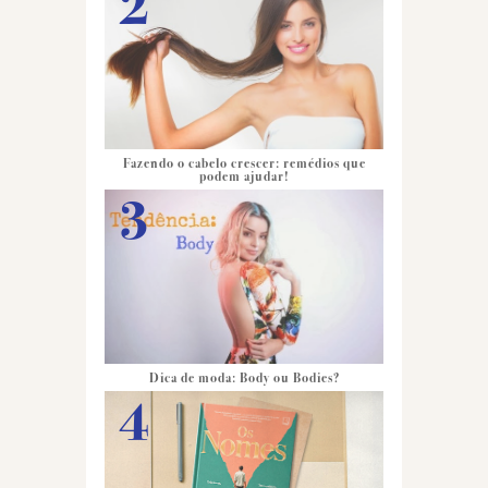
Fazendo o cabelo crescer: remédios que
podem ajudar!
Dica de moda: Body ou Bodies?