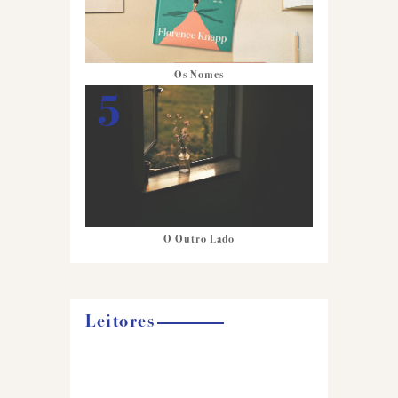
Os Nomes
O Outro Lado
Leitores