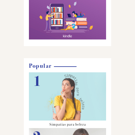
Popular
Simpatias para beleza