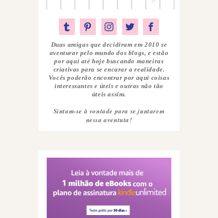
Duas amigas que decidiram em 2010 se
aventurar pelo mundo dos blogs, e estão
por aqui até hoje buscando maneiras
criativas para se encarar a realidade.
Vocês poderão encontrar por aqui coisas
interessantes e úteis e outras não tão
úteis assim.
Sintam-se à vontade para se juntarem
nessa aventuta!