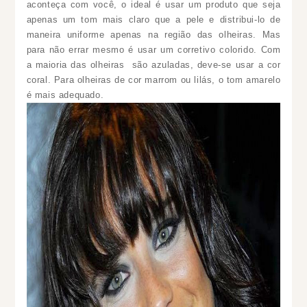
aconteça com você, o ideal é usar um produto que seja
apenas um tom mais claro que a pele e distribui-lo de
maneira uniforme apenas na região das olheiras. Mas
para não errar mesmo é usar um corretivo colorido.
Com
a maioria das olheiras são azuladas, deve-se usar a cor
coral. Para olheiras de cor marrom ou lilás, o tom amarelo
é mais adequado.