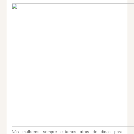
Nós mulheres sempre estamos atras de dicas para