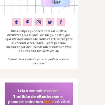
Duas amigas que decidiram em 2010 se
aventurar pelo mundo dos blogs, e estão por
aqui até hoje buscando maneiras criativas para
se encarar a realidade. Vocês poderão
encontrar por aqui coisas interessantes e úteis
e outras não tão úteis assim.
Sintam-se à vontade para se juntarem nessa
aventuta!