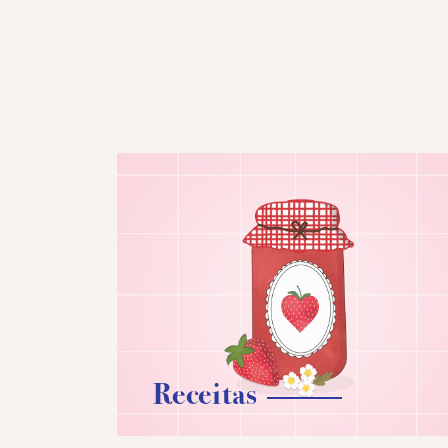
Receitas