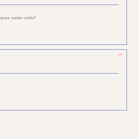
ezes variar certo?