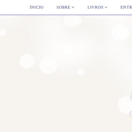
INICIO
SOBRE
LIVROS
ENTR