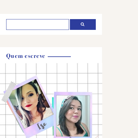
Quem escreve