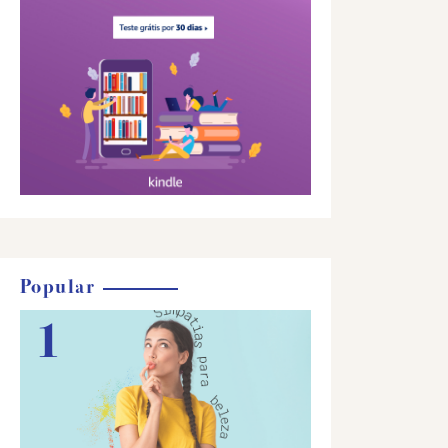
Popular