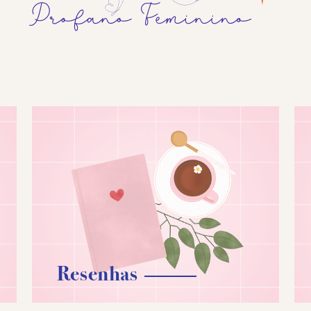
Resenhas