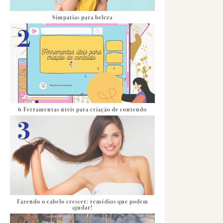
Simpatias para beleza
6 Ferramentas úteis para criação de conteúdo
Fazendo o cabelo crescer: remédios que podem
ajudar!