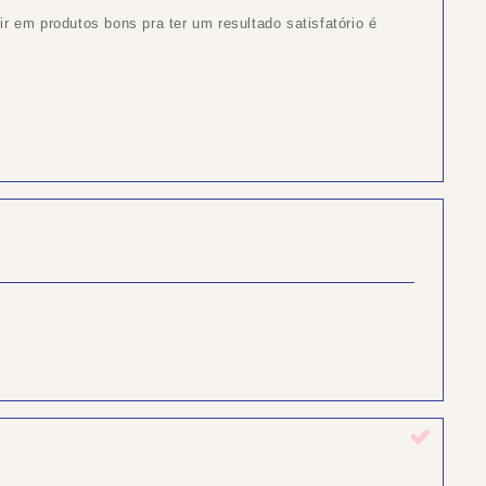
r em produtos bons pra ter um resultado satisfatório é