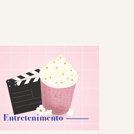
Entretenimento