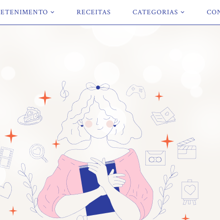
ETENIMENTO
RECEITAS
CATEGORIAS
CO