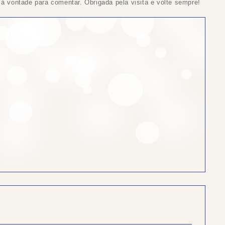
 à vontade para comentar. Obrigada pela visita e volte sempre!