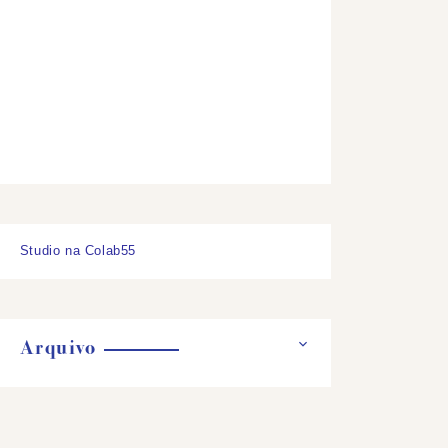
Studio na Colab55
Arquivo