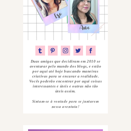
Duas amigas que decidiram em 2010 se
aventurar pelo mundo dos blogs, e estão
por aqui até hoje buscando maneiras
criativas para se encarar a realidade.
Vocês poderão encontrar por aqui coisas
interessantes e úteis e outras não tão
úteis assim.
Sintam-se à vontade para se juntarem
nessa aventuta!