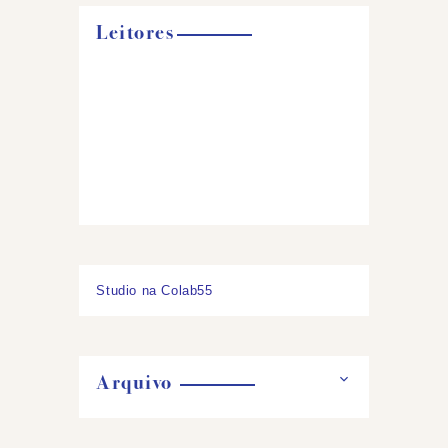
Leitores
Studio na Colab55
Arquivo