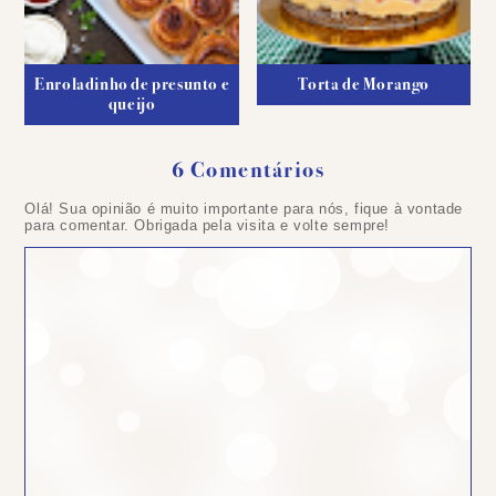
Enroladinho de presunto e
Torta de Morango
queijo
6 Comentários
Olá! Sua opinião é muito importante para nós, fique à vontade
para comentar. Obrigada pela visita e volte sempre!