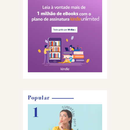
Popular