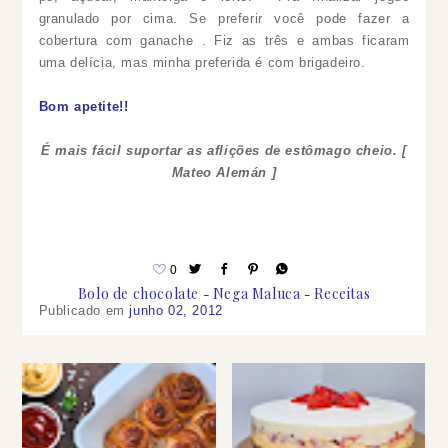
granulado por cima. Se preferir você pode fazer a
cobertura com ganache . Fiz as três e ambas ficaram
uma delícia, mas minha preferida é com brigadeiro.
Bom apetite!!
É mais fácil suportar as aflições de estômago cheio. [
Mateo Alemán ]
0
Bolo de chocolate
Nega Maluca
Receitas
Publicado em
junho 02, 2012