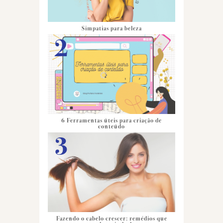
Simpatias para beleza
6 Ferramentas úteis para criação de
conteúdo
Fazendo o cabelo crescer: remédios que