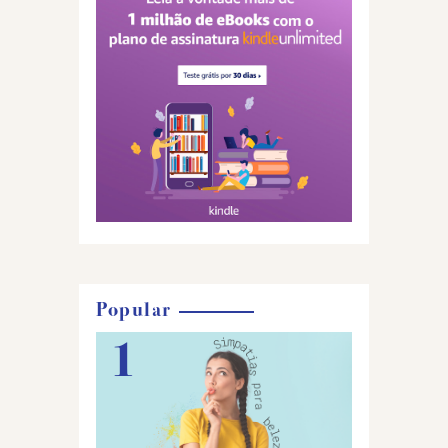
Popular