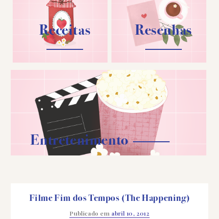
Receitas
Resenhas
Entretenimento
Filme Fim dos Tempos (The Happening)
Publicado em
abril 10, 2012