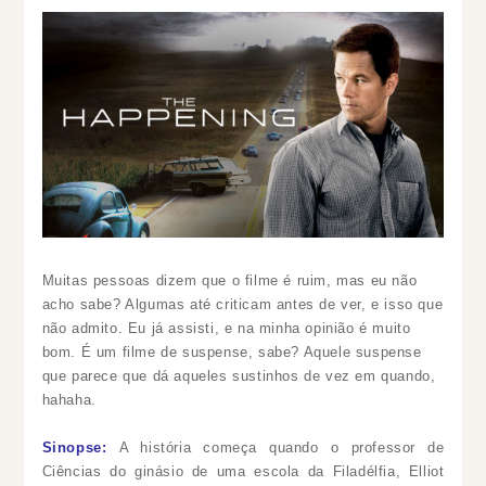
Muitas pessoas dizem que o filme é ruim, mas eu não
acho sabe? Algumas até criticam antes de ver, e isso que
não admito. Eu já assisti, e na minha opinião é muito
bom. É um filme de suspense, sabe? Aquele suspense
que parece que dá aqueles sustinhos de vez em quando,
hahaha.
Sinopse:
A história começa quando o professor de
Ciências do ginásio de uma escola da Filadélfia, Elliot