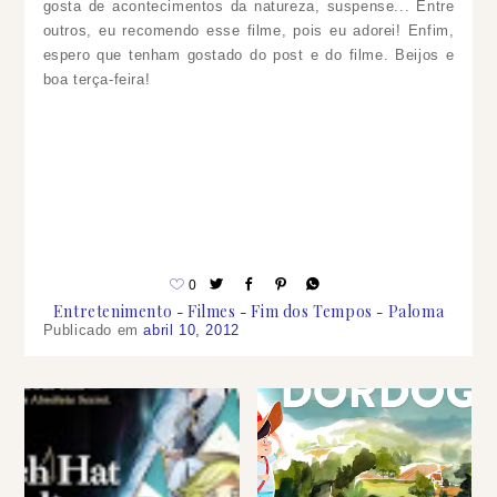
gosta de acontecimentos da natureza, suspense... Entre
outros, eu recomendo esse filme, pois eu adorei! Enfim,
espero que tenham gostado do post e do filme. Beijos e
boa terça-feira!
0
Entretenimento
Filmes
Fim dos Tempos
Paloma
Publicado em
abril 10, 2012