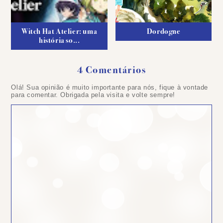
Witch Hat Atelier: uma
Dordogne
história so...
4 Comentários
Olá! Sua opinião é muito importante para nós, fique à vontade
para comentar. Obrigada pela visita e volte sempre!