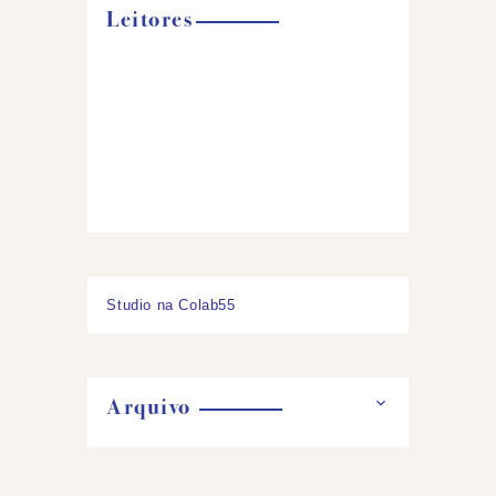
Leitores
Studio na Colab55
Arquivo