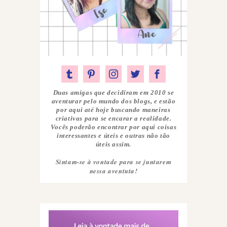
Duas amigas que decidiram em 2010 se
aventurar pelo mundo dos blogs, e estão
por aqui até hoje buscando maneiras
criativas para se encarar a realidade.
Vocês poderão encontrar por aqui coisas
interessantes e úteis e outras não tão
úteis assim.
Sintam-se à vontade para se juntarem
nessa aventuta!