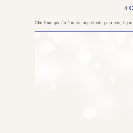
4 
Olá! Sua opinião é muito importante para nós, fique