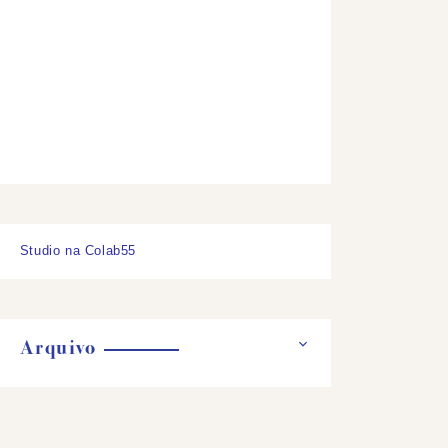
Studio na Colab55
Arquivo