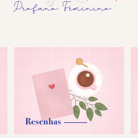
Resenhas