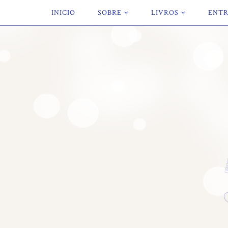
INICIO
SOBRE
LIVROS
ENTR