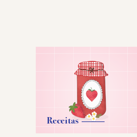
Receitas