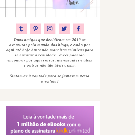
Duas amigas que decidiram em 2010 se
aventurar pelo mundo dos blogs, e estão por
aqui até hoje buscando maneiras criativas para
se encarar a realidade. Vocês poderão
encontrar por aqui coisas interessantes e úteis
e outras não tão úteis assim.
Sintam-se à vontade para se juntarem nessa
aventuta!