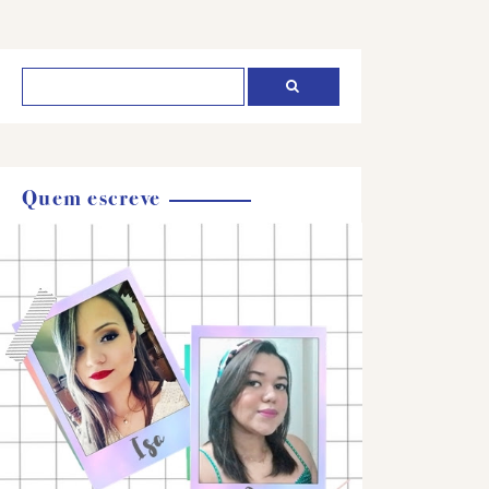
Quem escreve