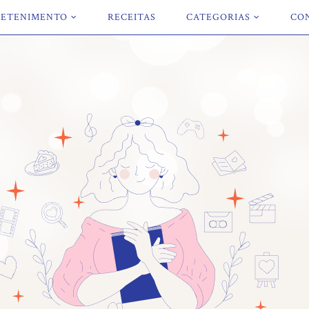
ETENIMENTO
RECEITAS
CATEGORIAS
CO