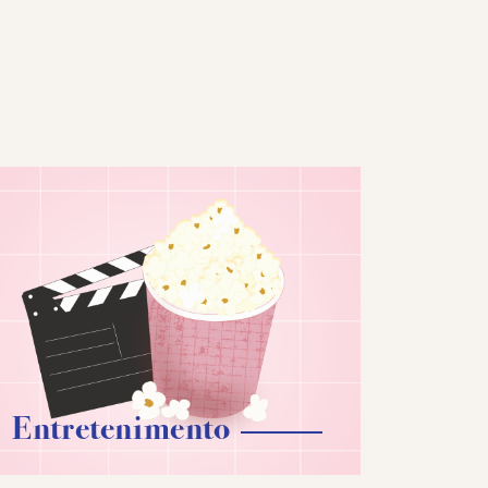
Entretenimento