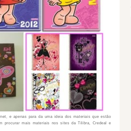
rnet, e apenas para da uma ideia dos materiais que estão
procurar mais materiais nos sites da Tilibra, Credeal e