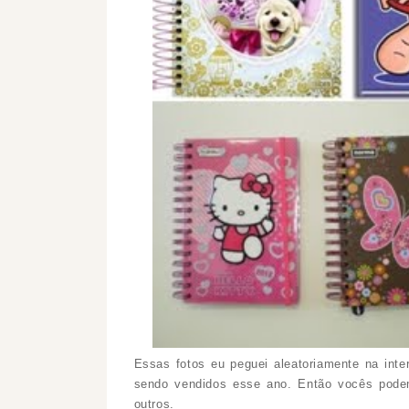
Essas fotos eu peguei aleatoriamente na inte
sendo vendidos esse ano. Então vocês podem 
outros.