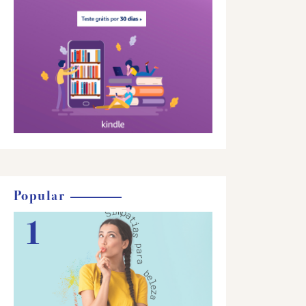
Popular