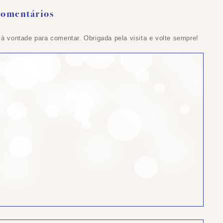
Comentários
 à vontade para comentar. Obrigada pela visita e volte sempre!