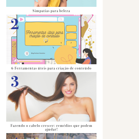
Simpatias para beleza
6 Ferramentas úteis para criação de conteúdo
Fazendo o cabelo crescer: remédios que podem
ajudar!