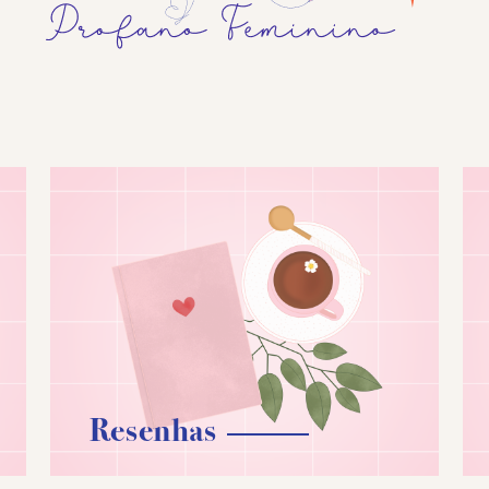
Resenhas