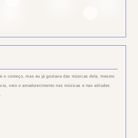
e o começo, mas eu já gostava das músicas dela, mesmo
cia, veio o amadurecimento nas músicas e nas atitudes
o.