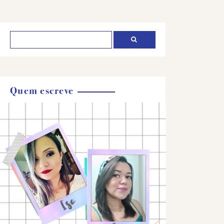
Quem escreve