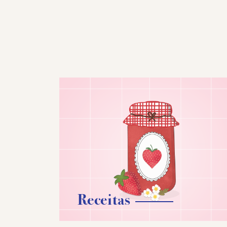
Receitas