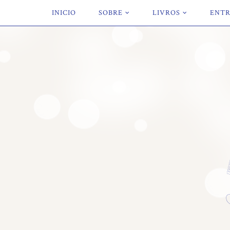
INICIO
SOBRE
LIVROS
ENTR