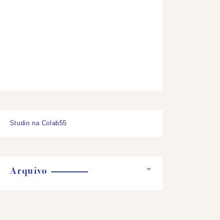
Studio na Colab55
Arquivo