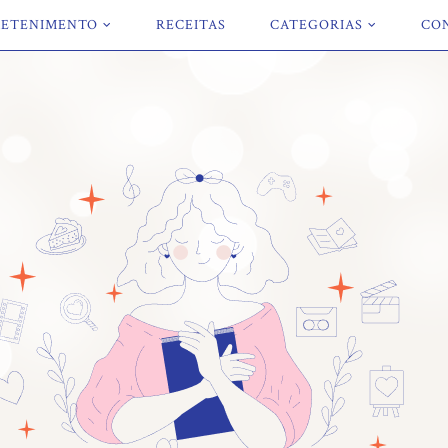
ETENIMENTO
RECEITAS
CATEGORIAS
CO