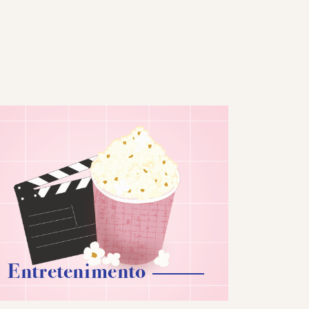
Entretenimento