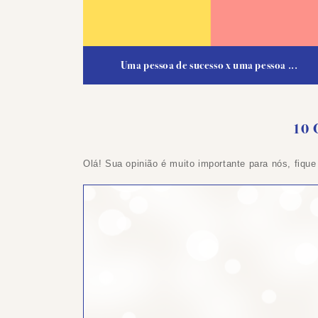
Uma pessoa de sucesso x uma pessoa ...
10 
Olá! Sua opinião é muito importante para nós, fique