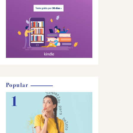
Popular