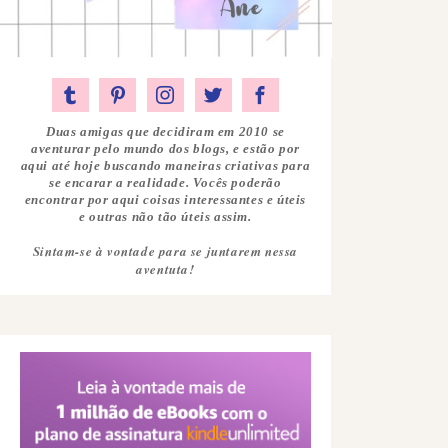
Duas amigas que decidiram em 2010 se
aventurar pelo mundo dos blogs, e estão por
aqui até hoje buscando maneiras criativas para
se encarar a realidade. Vocês poderão
encontrar por aqui coisas interessantes e úteis
e outras não tão úteis assim.
Sintam-se à vontade para se juntarem nessa
aventuta!