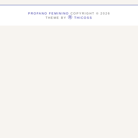
PROFANO FEMININO
COPYRIGHT ©
2026
THEME BY
THICOSS