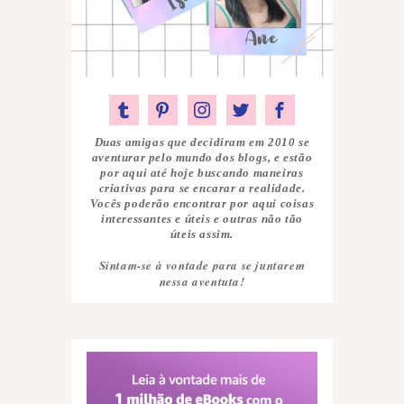
Duas amigas que decidiram em 2010 se
aventurar pelo mundo dos blogs, e estão
por aqui até hoje buscando maneiras
criativas para se encarar a realidade.
Vocês poderão encontrar por aqui coisas
interessantes e úteis e outras não tão
úteis assim.
Sintam-se à vontade para se juntarem
nessa aventuta!