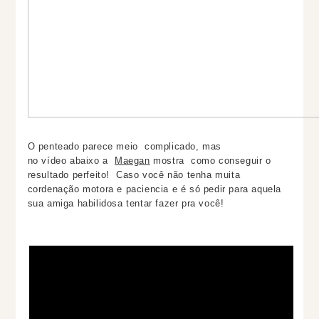
O penteado parece meio complicado, mas
no
vídeo
abaixo a
Maegan
mostra como conseguir o
resultado perfeito! Caso você não tenha muita
cordenação motora e paciencia e é só pedir para aquela
sua amiga habilidosa tentar fazer pra você!