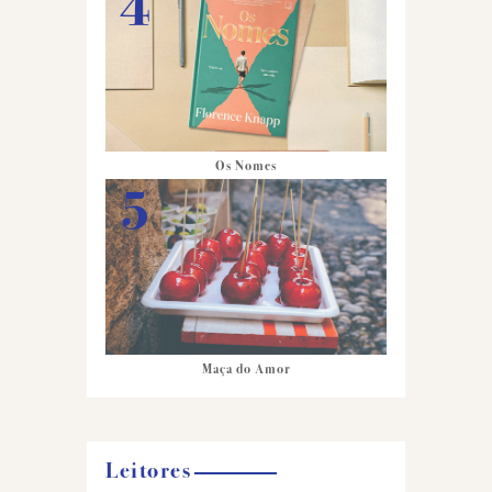
Os Nomes
Maça do Amor
Leitores