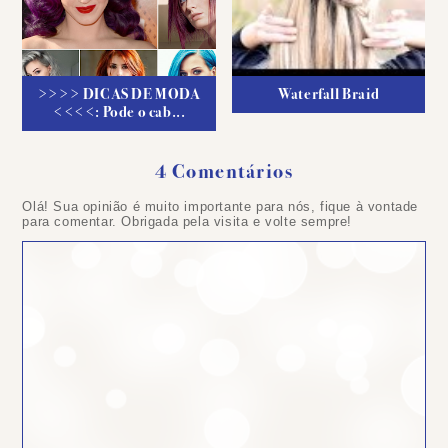
>>>> DICAS DE MODA
Waterfall Braid
<<<<: Pode o cab...
4 Comentários
Olá! Sua opinião é muito importante para nós, fique à vontade
para comentar. Obrigada pela visita e volte sempre!