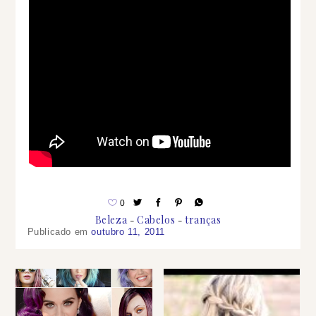
0
Beleza
Cabelos
tranças
Publicado em
outubro 11, 2011