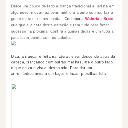
Deixe um pouco de lado a trança tradicional e invista em
algo novo, inovar faz bem, melhora a auto estima, faz a
gente se sentir mais bonita.
Conheça a
Waterfall Braid
que
que é a cara desta estação e tem tudo para fazer
sucesso na próxima. Confira algumas dicas e um tutorial
para fazer bonito com os cabelos.
Dica: a
trança
é feita na lateral, e vai descendo atrás da
cabeça, trançando com outras mechas, até o outro lado,
o que deixa o visual despojado. Para dar um
ar romântico invista em laços e ficas, presilhas fofa.