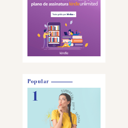
Popular