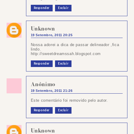
Responder
Excluir
Unknown
19 Setembro, 2011 20:25
Nossa adorei a dica de passar delineador ,fica
lindo.
http://sweetdreamssah.blogspot.com
Responder
Excluir
Anônimo
19 Setembro, 2011 21:26
Este comentário foi removido pelo autor.
Responder
Excluir
Unknown