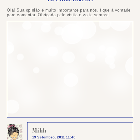
Olá! Sua opinião é muito importante para nós, fique à vontade
para comentar. Obrigada pela visita e volte sempre!
Mihh
19 Setembro, 2011 11:40