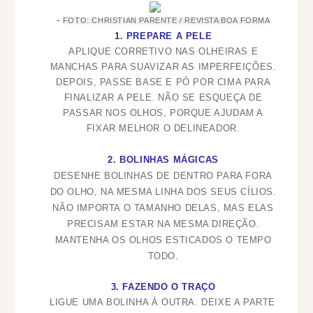
FOTO: CHRISTIAN PARENTE / REVISTA BOA FORMA
1
. PREPARE A PELE
APLIQUE CORRETIVO NAS OLHEIRAS E
MANCHAS PARA SUAVIZAR AS IMPERFEIÇÕES.
DEPOIS, PASSE BASE E PÓ POR CIMA PARA
FINALIZAR A PELE. NÃO SE ESQUEÇA DE
PASSAR NOS OLHOS, PORQUE AJUDAM A
FIXAR MELHOR O DELINEADOR.
2. BOLINHAS MÁGICAS
DESENHE BOLINHAS DE DENTRO PARA FORA
DO OLHO, NA MESMA LINHA DOS SEUS CÍLIOS.
NÃO IMPORTA O TAMANHO DELAS, MAS ELAS
PRECISAM ESTAR NA MESMA DIREÇÃO.
MANTENHA OS OLHOS ESTICADOS O TEMPO
TODO.
3. FAZENDO O TRAÇO
LIGUE UMA BOLINHA À OUTRA. DEIXE A PARTE