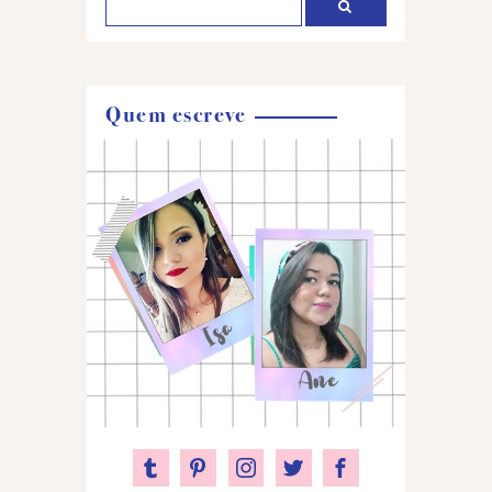
Quem escreve