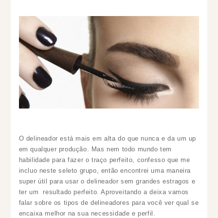
O delineador está mais em alta do que nunca e da um up
em qualquer produção. Mas nem todo mundo tem
habilidade para fazer o traço perfeito, confesso que me
incluo neste seleto grupo, então encontrei uma maneira
super útil para usar o delineador sem grandes estragos e
ter um resultado perfeito. Aproveitando a deixa vamos
falar sobre os tipos de delineadores para você ver qual se
encaixa melhor na sua necessidade e perfil.