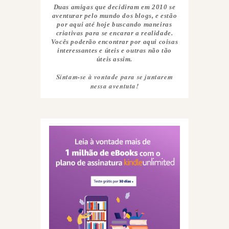
Duas amigas que decidiram em 2010 se
aventurar pelo mundo dos blogs, e estão
por aqui até hoje buscando maneiras
criativas para se encarar a realidade.
Vocês poderão encontrar por aqui coisas
interessantes e úteis e outras não tão
úteis assim.
Sintam-se à vontade para se juntarem
nessa aventuta!