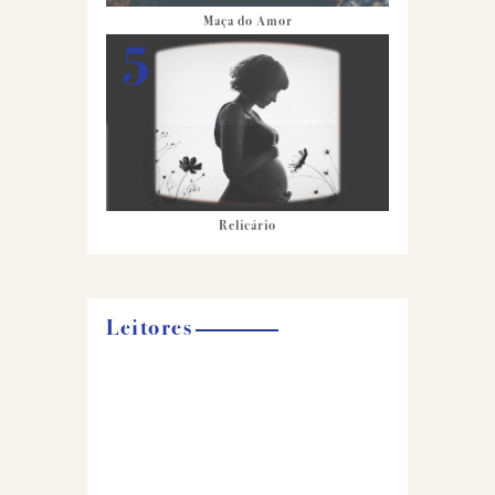
Maça do Amor
Relicário
Leitores