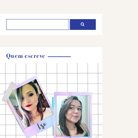
Quem escreve