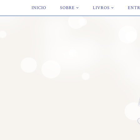
INICIO
SOBRE
LIVROS
ENTR