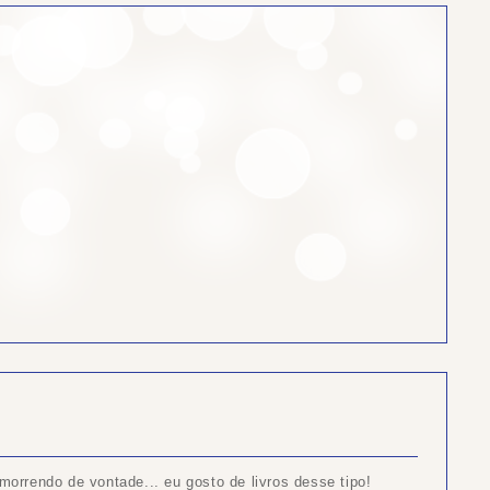
 morrendo de vontade... eu gosto de livros desse tipo!