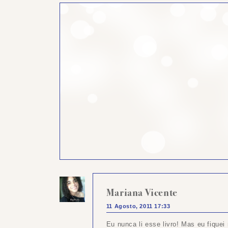
Mariana Vicente
11 Agosto, 2011 17:33
Eu nunca li esse livro! Mas eu fiquei