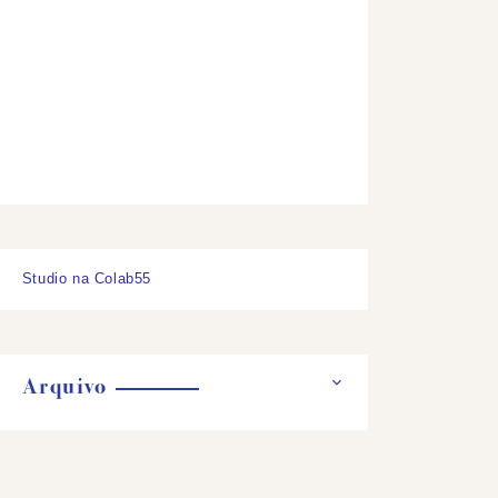
Studio na Colab55
Arquivo