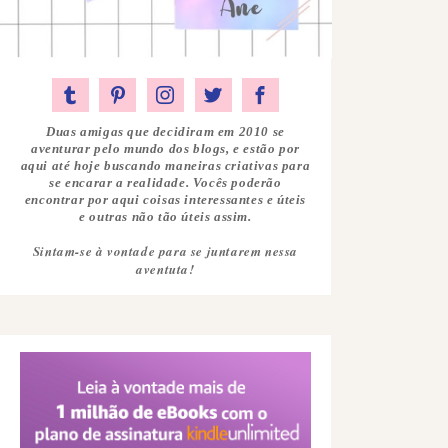
Duas amigas que decidiram em 2010 se
aventurar pelo mundo dos blogs, e estão por
aqui até hoje buscando maneiras criativas para
se encarar a realidade. Vocês poderão
encontrar por aqui coisas interessantes e úteis
e outras não tão úteis assim.
Sintam-se à vontade para se juntarem nessa
aventuta!