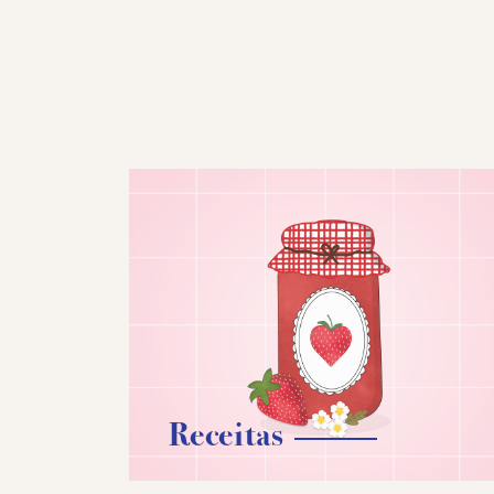
Receitas