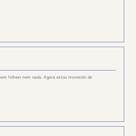
 nem folheei nem nada. Agora estou morrendo de