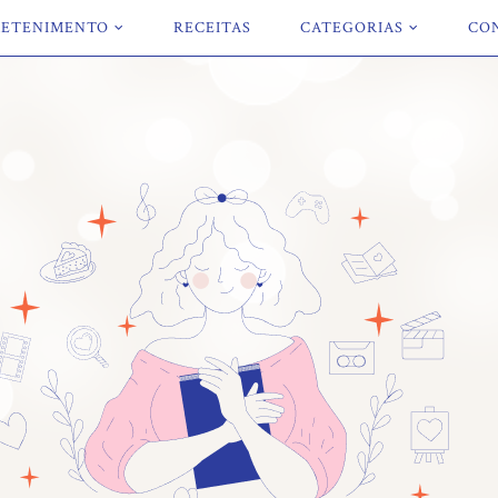
ETENIMENTO
RECEITAS
CATEGORIAS
CO