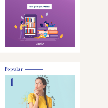
Popular