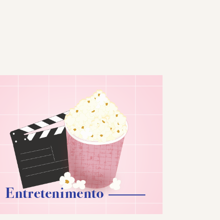
Entretenimento