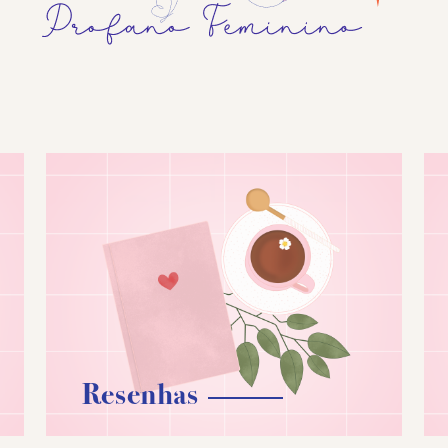
Resenhas