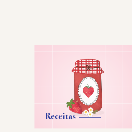
Receitas