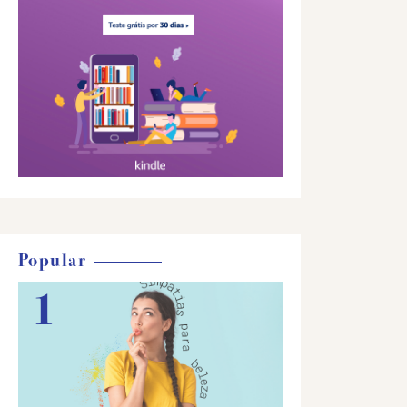
Popular