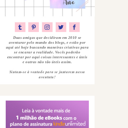
Duas amigas que decidiram em 2010 se
aventurar pelo mundo dos blogs, e estão por
aqui até hoje buscando maneiras criativas para
se encarar a realidade. Vocês poderão
encontrar por aqui coisas interessantes e úteis
e outras não tão úteis assim.
Sintam-se à vontade para se juntarem nessa
aventuta!