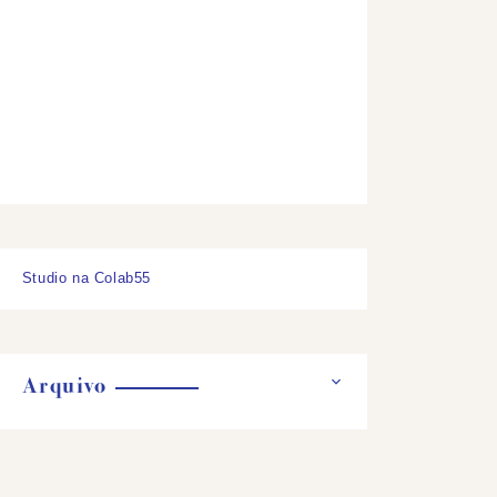
Studio na Colab55
Arquivo