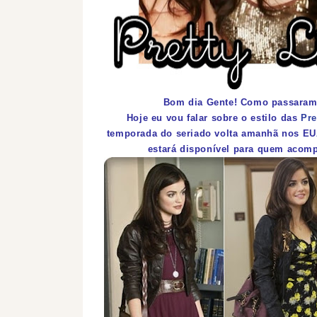
Bom dia Gente! Como passaram
Hoje eu vou falar sobre o estilo das
Pre
temporada do seriado volta amanhã nos EUA
estará disponível para quem acomp