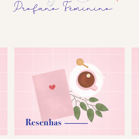
Resenhas