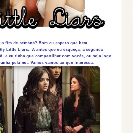
 o fim de semana? Bom eu espero que bem.
tty Little Liars
,
. A antes que eu esqueça, a segunda
, e eu tinha que compartilhar com vocês, ou seja logo
anha pela net. Vamos vamos ao que interessa.