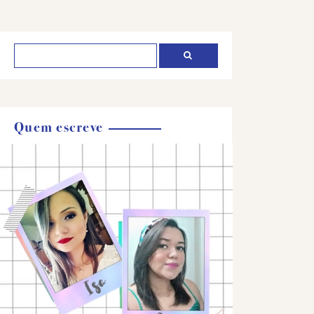
Quem escreve