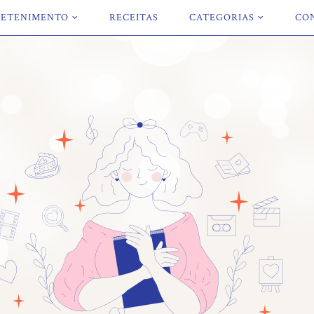
ETENIMENTO
RECEITAS
CATEGORIAS
CO