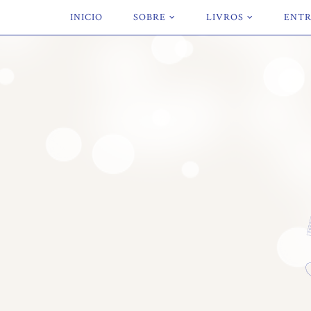
INICIO
SOBRE
LIVROS
ENTR