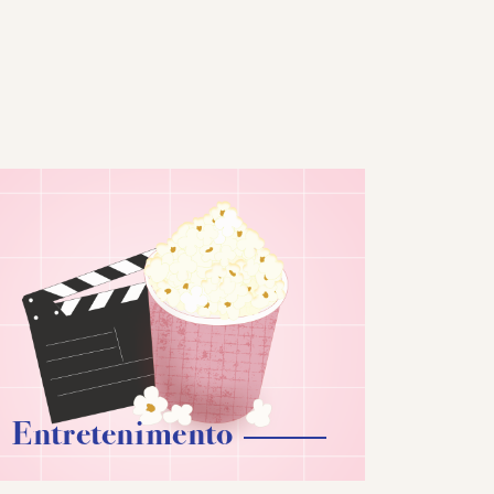
Entretenimento