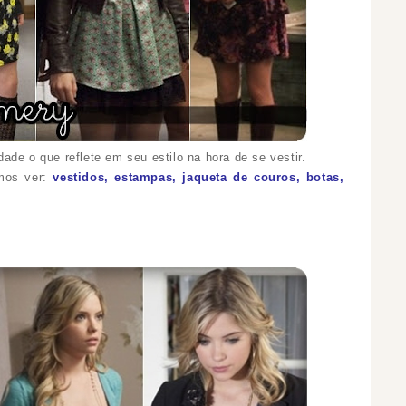
de o que reflete em seu estilo na hora de se vestir.
mos ver:
vestidos, estampas, jaqueta de couros, botas,