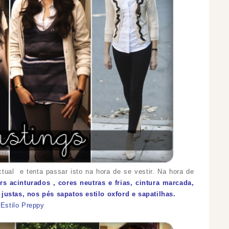
ctual e tenta passar isto na hora de se vestir. Na hora de
rs acinturados
, cores neutras e frias, cintura marcada,
justas, nos pés sapatos estilo
oxford e sapatilhas.
,
Estilo Preppy