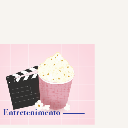
Entretenimento