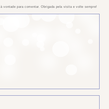
 à vontade para comentar. Obrigada pela visita e volte sempre!