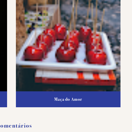
Maça do Amor
Comentários