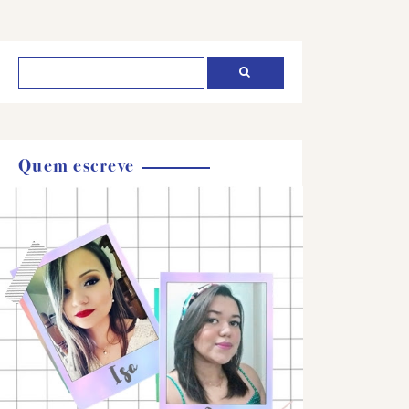
Quem escreve