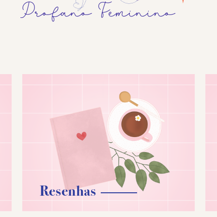
Resenhas