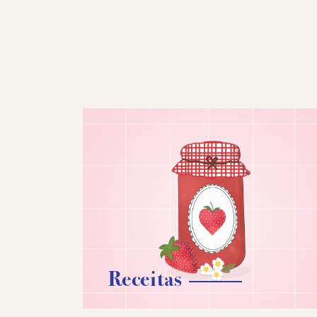
Receitas