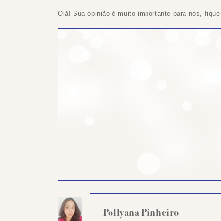
Olá! Sua opinião é muito importante para nós, fique
Pollyana Pinheiro