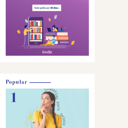
Popular