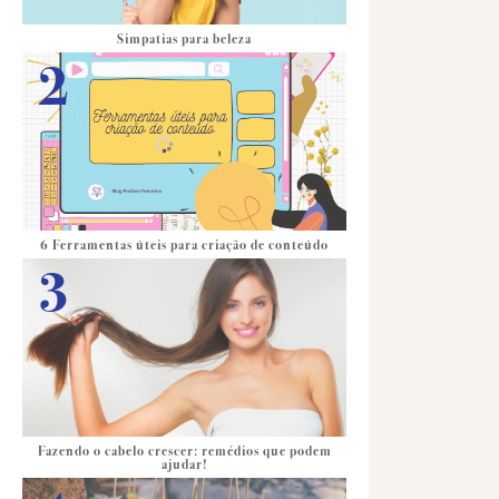
Simpatias para beleza
6 Ferramentas úteis para criação de conteúdo
Fazendo o cabelo crescer: remédios que podem
ajudar!