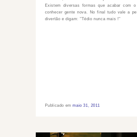
Existem diversas formas que acabar com o 
conhecer gente nova. No final tudo vale a p
divertão e digam: ''Tédio nunca mais !''
Publicado em
maio 31, 2011