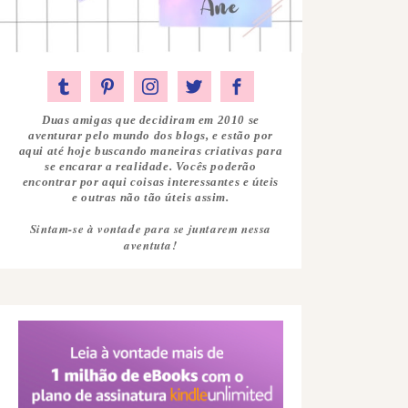
Duas amigas que decidiram em 2010 se
aventurar pelo mundo dos blogs, e estão por
aqui até hoje buscando maneiras criativas para
se encarar a realidade. Vocês poderão
encontrar por aqui coisas interessantes e úteis
e outras não tão úteis assim.
Sintam-se à vontade para se juntarem nessa
aventuta!