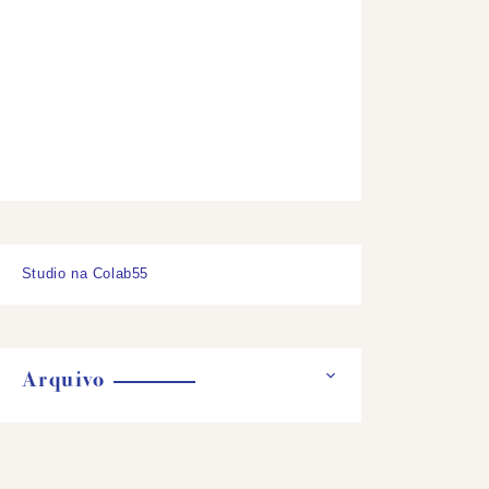
Studio na Colab55
Arquivo