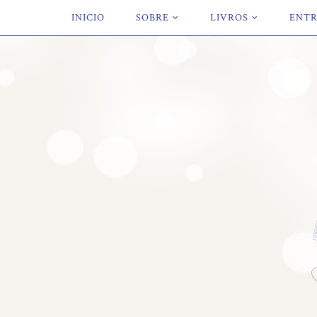
INICIO
SOBRE
LIVROS
ENTR