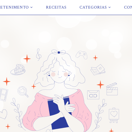
ETENIMENTO
RECEITAS
CATEGORIAS
CO