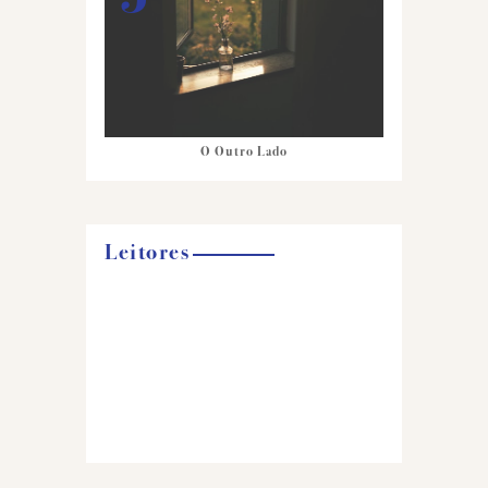
O Outro Lado
Leitores