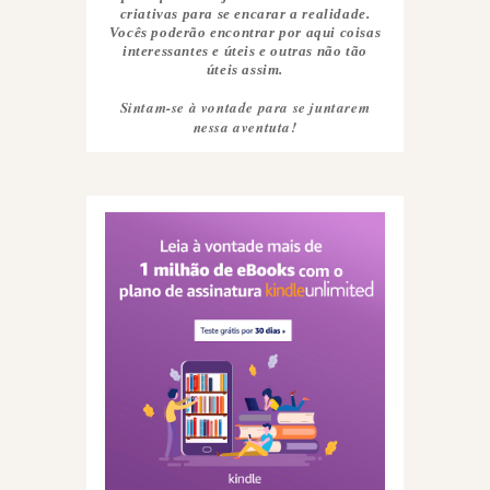
criativas para se encarar a realidade.
Vocês poderão encontrar por aqui coisas
interessantes e úteis e outras não tão
úteis assim.
Sintam-se à vontade para se juntarem
nessa aventuta!