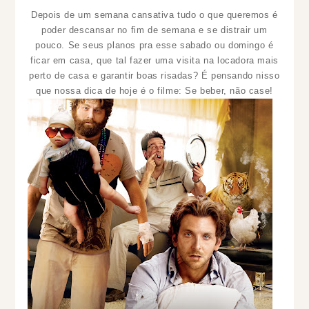
Depois de um semana cansativa tudo o que queremos é
poder descansar no fim de semana e se distrair um
pouco. Se seus planos pra esse sabado ou domingo é
ficar em casa, que tal fazer uma visita na locadora mais
perto de casa e garantir boas risadas? É pensando nisso
que nossa dica de hoje é o filme: Se beber, não case!