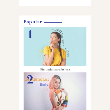
Popular
Simpatias para beleza