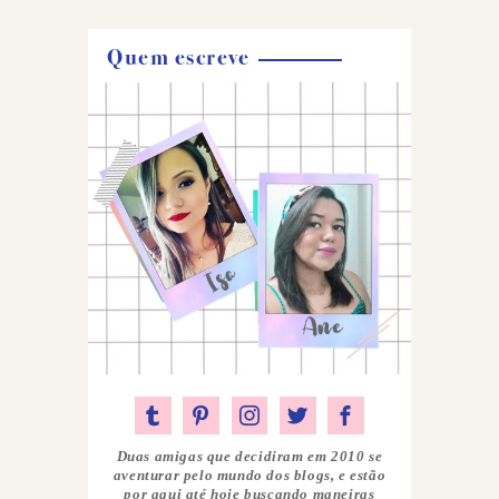
Quem escreve
Duas amigas que decidiram em 2010 se
aventurar pelo mundo dos blogs, e estão
por aqui até hoje buscando maneiras