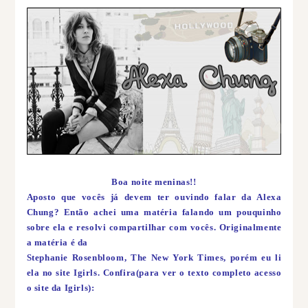
Boa noite meninas!!
Aposto que vocês já devem ter ouvindo falar da Alexa
Chung? Então achei uma matéria falando um pouquinho
sobre ela e resolvi compartilhar com vocês. Originalmente
a matéria é da
Stephanie Rosenbloom, The New York Times, porém eu li
ela no site Igirls. Confira(para ver o texto completo acesso
o site da Igirls):