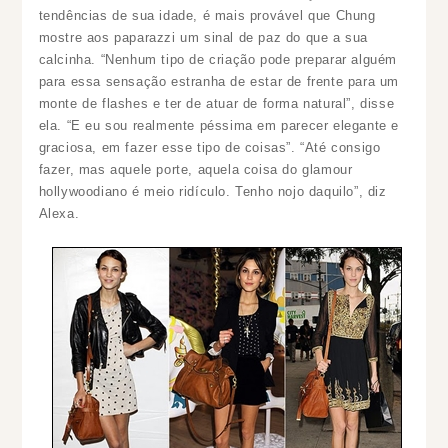
tendências de sua idade, é mais provável que Chung
mostre aos paparazzi um sinal de paz do que a sua
calcinha. “Nenhum tipo de criação pode preparar alguém
para essa sensação estranha de estar de frente para um
monte de flashes e ter de atuar de forma natural”, disse
ela. “E eu sou realmente péssima em parecer elegante e
graciosa, em fazer esse tipo de coisas”. “Até consigo
fazer, mas aquele porte, aquela coisa do glamour
hollywoodiano é meio ridículo. Tenho nojo daquilo”, diz
Alexa.