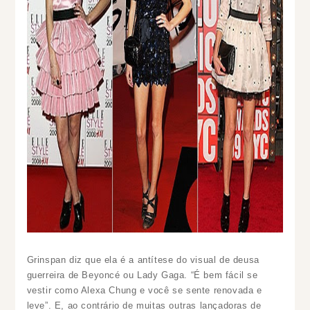
Grinspan diz que ela é a antítese do visual de deusa
guerreira de Beyoncé ou Lady Gaga. “É bem fácil se
vestir como Alexa Chung e você se sente renovada e
leve”. E, ao contrário de muitas outras lançadoras de