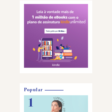
Popular