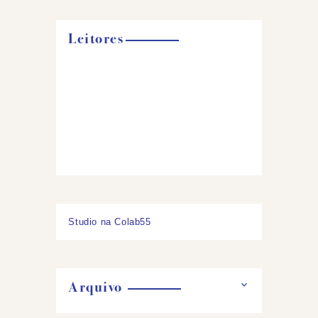
Leitores
Studio na Colab55
Arquivo