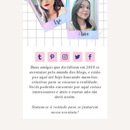
Duas amigas que decidiram em 2010 se
aventurar pelo mundo dos blogs, e estão
por aqui até hoje buscando maneiras
criativas para se encarar a realidade.
Vocês poderão encontrar por aqui coisas
interessantes e úteis e outras não tão
úteis assim.
Sintam-se à vontade para se juntarem
nessa aventuta!