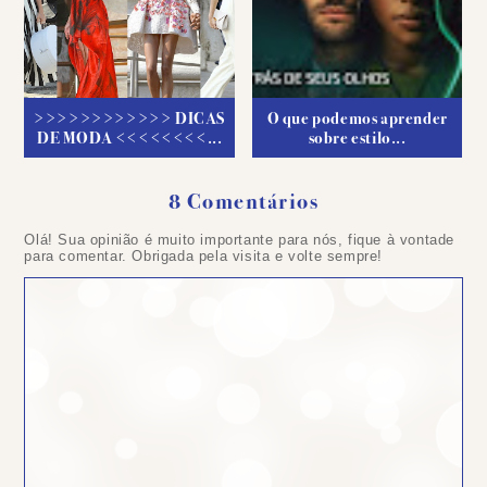
>>>>>>>>>>>> DICAS
O que podemos aprender
DE MODA <<<<<<<<...
sobre estilo...
8 Comentários
Olá! Sua opinião é muito importante para nós, fique à vontade
para comentar. Obrigada pela visita e volte sempre!