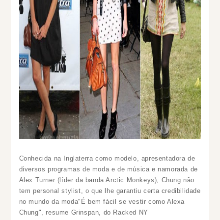
Conhecida na Inglaterra como modelo, apresentadora de
diversos programas de moda e de música e namorada de
Alex Turner (líder da banda Arctic Monkeys), Chung não
tem personal stylist, o que lhe garantiu certa credibilidade
no mundo da moda"É bem fácil se vestir como Alexa
Chung", resume Grinspan, do Racked NY