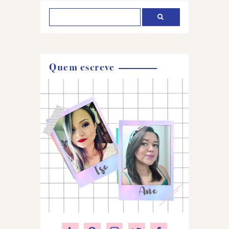
Quem escreve