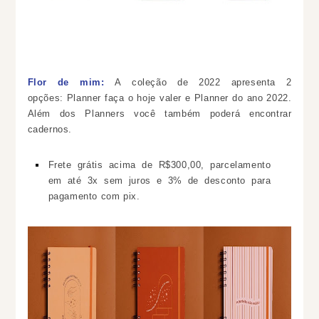
Flor de mim:
A coleção de 2022 apresenta 2
opções:
Planner faça o hoje valer e Planner do ano 2022.
Além dos Planners você também poderá encontrar
cadernos.
Frete grátis acima de R$300,00, parcelamento
em até 3x sem juros e 3% de desconto para
pagamento com pix.