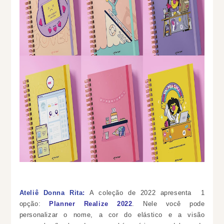
Ateliê Donna Rita
:
A coleção de 2022 apresenta 1
opção:
Planner Realize 2022
. Nele você pode
personalizar o nome, a cor do elástico e a visão