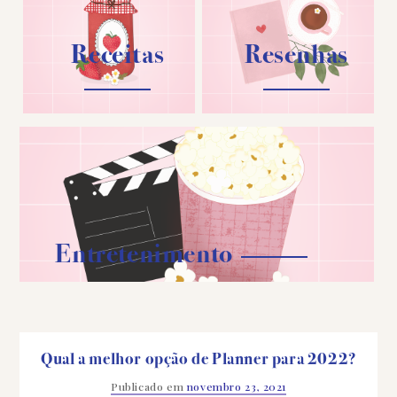
Receitas
Resenhas
Entretenimento
Qual a melhor opção de Planner para 2022?
Publicado em
novembro 23, 2021