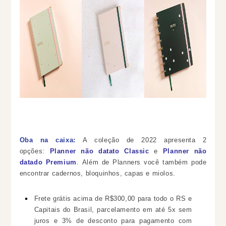
Oba na caixa
:
A coleção de 2022 apresenta 2
opções:
Planner não datato Classic
e
Planner não
datado Premium
.
Além de Planners você também pode
encontrar
cadernos, bloquinhos, capas e miolos.
Frete grátis acima de R$300,00 para todo o RS e
Capitais do Brasil, parcelamento em até 5x sem
juros e 3% de desconto para pagamento com