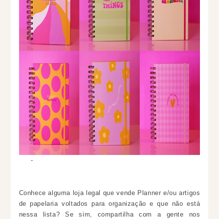
Conhece alguma loja legal que vende Planner e/ou artigos
de papelaria voltados para organização e que não está
nessa lista? Se sim, compartilha com a gente nos