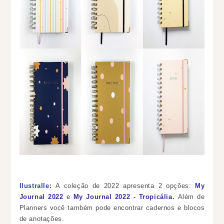
Ilustralle
:
A coleção de 2022 apresenta 2 opções:
My
Journal 2022
e
My Journal 2022 - Tropicália.
Além de
Planners você também pode encontrar cadernos e blocos
de anotações.