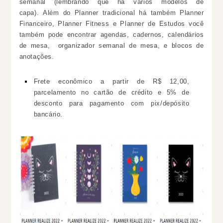
semanal (lembrando que há vários modelos de
capa). Além do Planner tradicional há também Planner
Financeiro, Planner Fitness e Planner de Estudos você
também pode encontrar agendas, cadernos, calendários
de mesa, organizador semanal de mesa, e blocos de
anotações.
Frete econômico a partir de R$ 12,00,
parcelamento no cartão de crédito e 5% de
desconto para pagamento com pix/depósito
bancário.