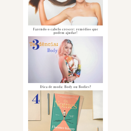
Fazendo o cabelo crescer: remédios que
podem ajudar!
Dica de moda: Body ou Bodies?