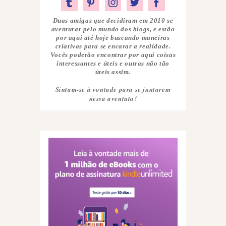
Duas amigas que decidiram em 2010 se
aventurar pelo mundo dos blogs, e estão
por aqui até hoje buscando maneiras
criativas para se encarar a realidade.
Vocês poderão encontrar por aqui coisas
interessantes e úteis e outras não tão
úteis assim.
Sintam-se à vontade para se juntarem
nessa aventuta!