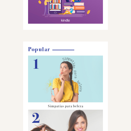
Popular
Simpatias para beleza