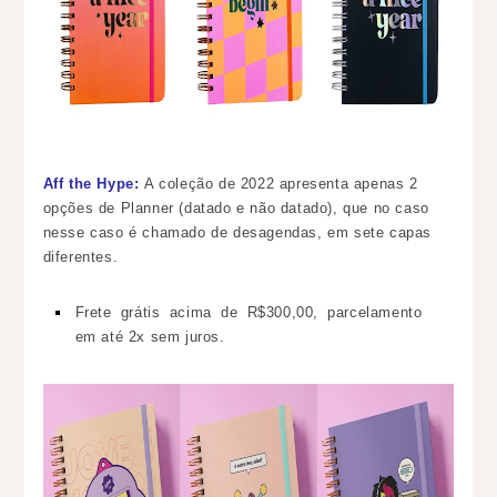
Aff the Hype
:
A coleção de 2022 apresenta apenas 2
opções
de Planner (datado e não datado), que no caso
nesse caso é chamado de
desagendas,
em sete capas
diferentes.
Frete grátis acima de R$300,00, parcelamento
em até 2x sem juros.