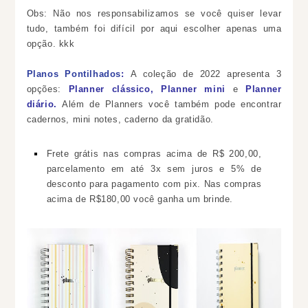
Obs: Não nos responsabilizamos se você quiser levar
tudo, também foi difícil por aqui escolher apenas uma
opção. kkk
Planos Pontilhados
:
A coleção de 2022 apresenta 3
opções:
Planner clássico, Planner mini
e
Planner
diário.
Além de Planners você também pode encontrar
cadernos, mini notes, caderno da gratidão.
Frete grátis nas compras acima de R$ 200,00,
parcelamento em até 3x sem juros e 5% de
desconto para pagamento com pix.
Nas compras
acima de R$180,00 você ganha um brinde.