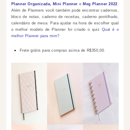
Planner Organizada, Mini Planner
e
Meg Planner 2022
.
Além de Planners você também pode encontrar cadernos,
bloco de notas, caderno de receitas, caderno pontilhado,
calendário de mesa. Para ajudar na hora de escolher qual
o melhor modelo de Planner foi criado o quiz
Qual é o
melhor Planner para mim?
Frete grátis para compras acima de R$350,00.