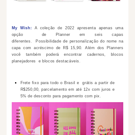
My Wish:
A coleção de 2022 apresenta apenas
uma
opção de Planner em seis capas
diferentes.
Possibilidade de personalização do nome na
capa com acréscimo de R$ 15,90. Além dos Planners
você também poderá encontrar cadernos, blocos
planejadores e blocos destacáveis.
Frete fixo para todo o Brasil e
grátis a partir de
R$250,00
, parcelamento em até 12x com juros e
5% de desconto para pagamento com pix.