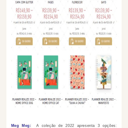
Meg Meg:
A coleção de 2022 apresenta 3 opções: