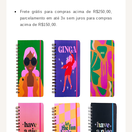
Frete grátis para compras acima de R$250,00,
parcelamento em até 3x sem juros para compras
acima de R$150,00.