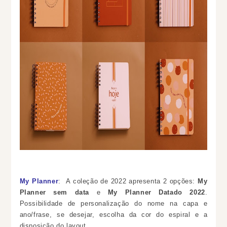
My Planner
:
A coleção de 2022 apresenta 2 opções:
My
Planner sem data
e
My Planner Datado 2022
.
Possibilidade de personalização do nome na capa e
ano/frase, se desejar, escolha da cor do espiral e a
disposição do layout.