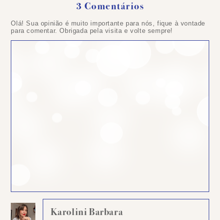
3 Comentários
Olá! Sua opinião é muito importante para nós, fique à vontade
para comentar. Obrigada pela visita e volte sempre!
Karolini Barbara