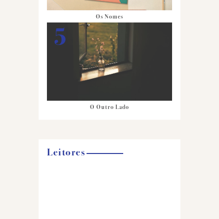
Os Nomes
O Outro Lado
Leitores