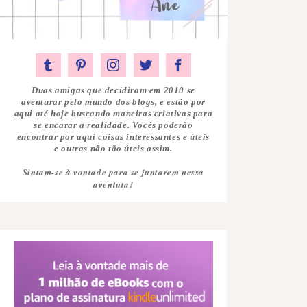
Duas amigas que decidiram em 2010 se
aventurar pelo mundo dos blogs, e estão por
aqui até hoje buscando maneiras criativas para
se encarar a realidade. Vocês poderão
encontrar por aqui coisas interessantes e úteis
e outras não tão úteis assim.
Sintam-se à vontade para se juntarem nessa
aventuta!