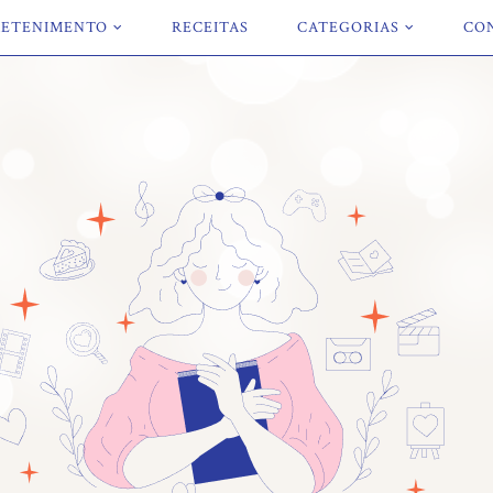
ETENIMENTO
RECEITAS
CATEGORIAS
CO