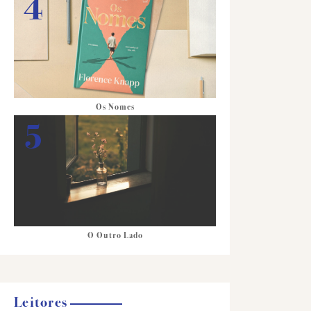
Os Nomes
O Outro Lado
Leitores