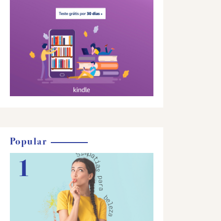
Popular