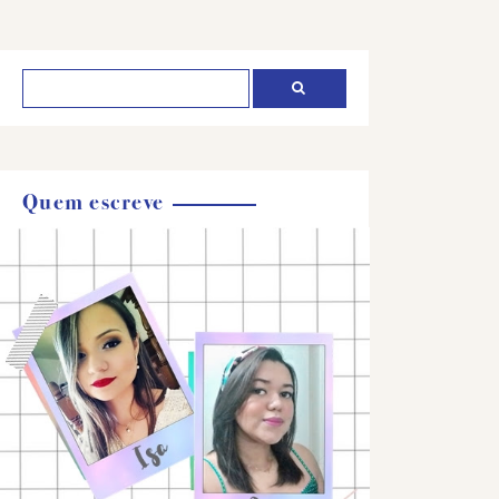
Quem escreve