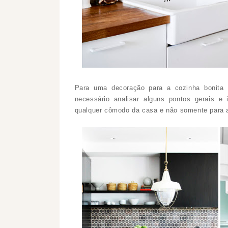
Para uma decoração para a cozinha bonita e
necessário analisar alguns pontos gerais e
qualquer cômodo da casa e não somente para 