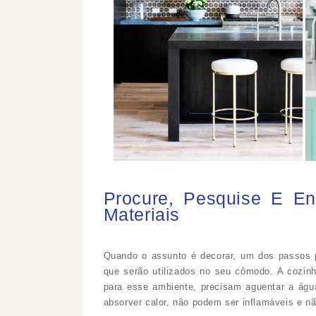
Procure, Pesquise E E
Materiais
Quando o assunto é decorar, um dos passos pr
que serão utilizados no seu cômodo. A cozinh
para esse ambiente, precisam aguentar a águ
absorver calor, não podem ser inflamáveis e nã