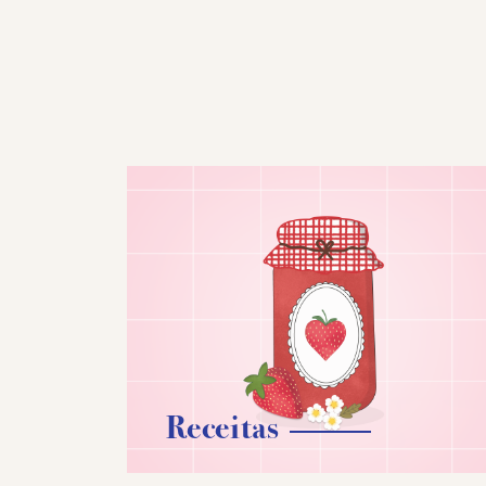
Receitas