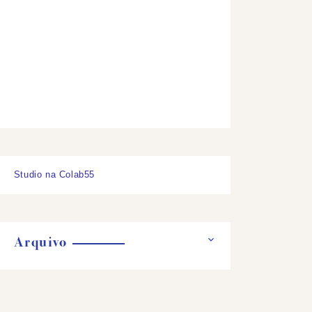
Studio na Colab55
Arquivo