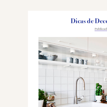
Dicas de Dec
Publica