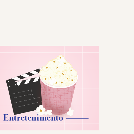
Entretenimento