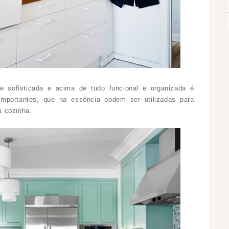
 sofisticada e acima de tudo funcional e organizada é
 importantes, que na essência podem ser utilizadas para
a cozinha.