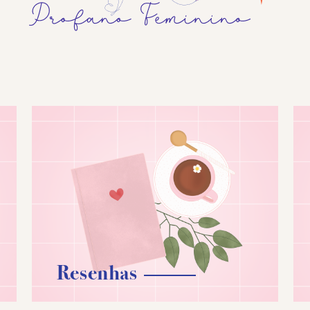
Resenhas