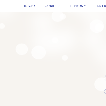
INICIO
SOBRE
LIVROS
ENTR