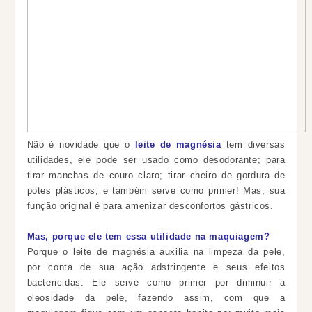
Não é novidade que o
leite de magnésia
tem diversas
utilidades, ele pode ser usado como desodorante; para
tirar manchas de couro claro; tirar cheiro de gordura de
potes plásticos; e também serve como primer! Mas, sua
função original é para amenizar desconfortos gástricos.
Mas, porque ele tem essa utilidade na maquiagem?
Porque o leite de magnésia auxilia na limpeza da pele,
por conta de sua ação adstringente e seus efeitos
bactericidas. Ele serve como primer por diminuir a
oleosidade da pele, fazendo assim, com que a