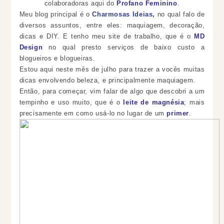
colaboradoras aqui do
Profano Feminino
.
Meu blog principal é o
Charmosas Ideias
,
no qual falo de
diversos assuntos, entre eles: maquiagem, decoração,
dicas e DIY. E tenho meu site de trabalho, que é o
MD
Design
no qual presto serviços de baixo custo a
blogueiros e blogueiras.
Estou aqui neste mês de julho para trazer a vocês muitas
dicas envolvendo beleza, e principalmente maquiagem.
Então, para começar, vim falar de algo que descobri a um
tempinho e uso muito, que é o
leite de magnésia
; mais
precisamente em como usá-lo no lugar de um
primer
.