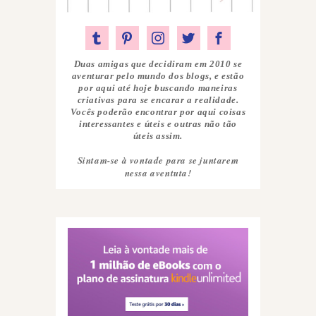
Duas amigas que decidiram em 2010 se
aventurar pelo mundo dos blogs, e estão
por aqui até hoje buscando maneiras
criativas para se encarar a realidade.
Vocês poderão encontrar por aqui coisas
interessantes e úteis e outras não tão
úteis assim.
Sintam-se à vontade para se juntarem
nessa aventuta!