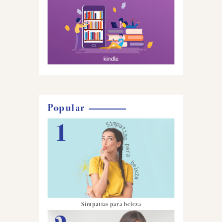
Popular
Simpatias para beleza