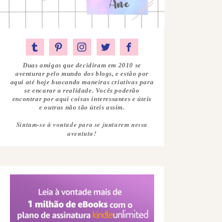
Duas amigas que decidiram em 2010 se
aventurar pelo mundo dos blogs, e estão por
aqui até hoje buscando maneiras criativas para
se encarar a realidade. Vocês poderão
encontrar por aqui coisas interessantes e úteis
e outras não tão úteis assim.
Sintam-se à vontade para se juntarem nessa
aventuta!