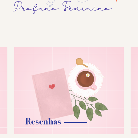
Resenhas