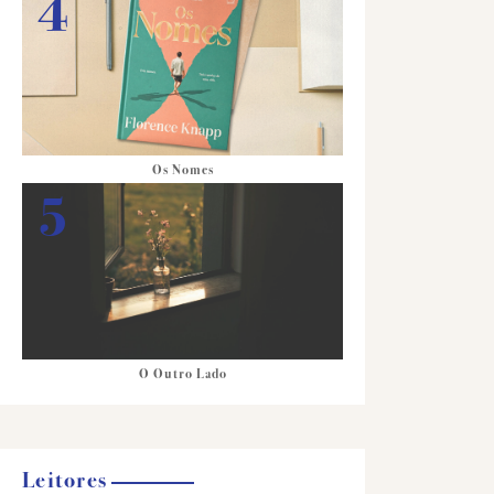
Os Nomes
O Outro Lado
Leitores