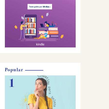
Popular