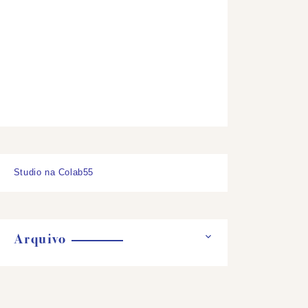
Studio na Colab55
Arquivo