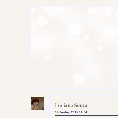
Luciana Souza
12 Junho, 2015 14:04