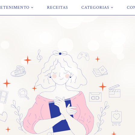
ETENIMENTO
RECEITAS
CATEGORIAS
CO