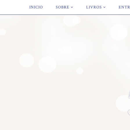
INICIO
SOBRE
LIVROS
ENTR