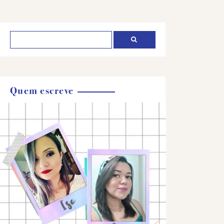
Quem escreve