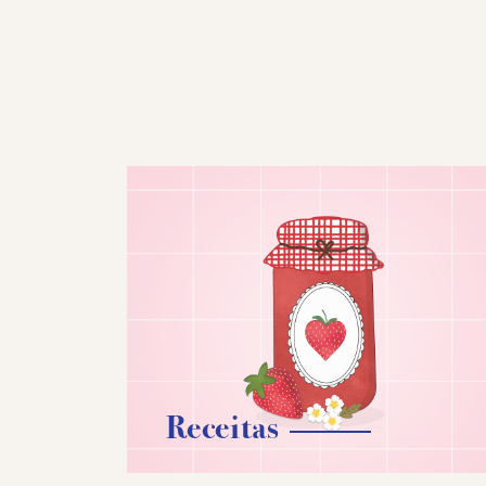
Receitas