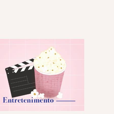
Entretenimento