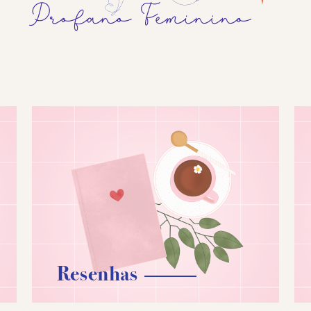
Resenhas