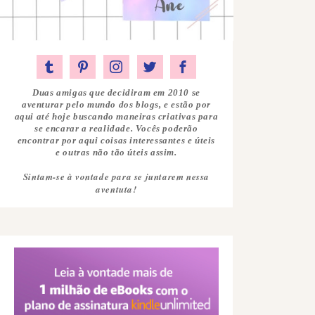
Duas amigas que decidiram em 2010 se
aventurar pelo mundo dos blogs, e estão por
aqui até hoje buscando maneiras criativas para
se encarar a realidade. Vocês poderão
encontrar por aqui coisas interessantes e úteis
e outras não tão úteis assim.
Sintam-se à vontade para se juntarem nessa
aventuta!