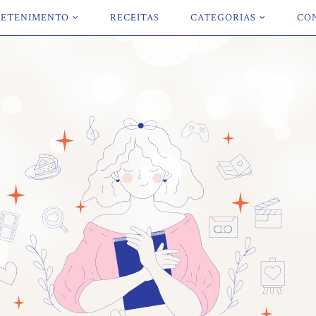
ETENIMENTO
RECEITAS
CATEGORIAS
CO