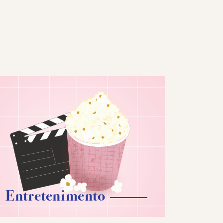
Entretenimento