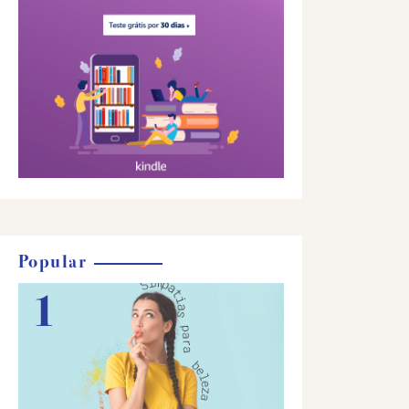
Popular