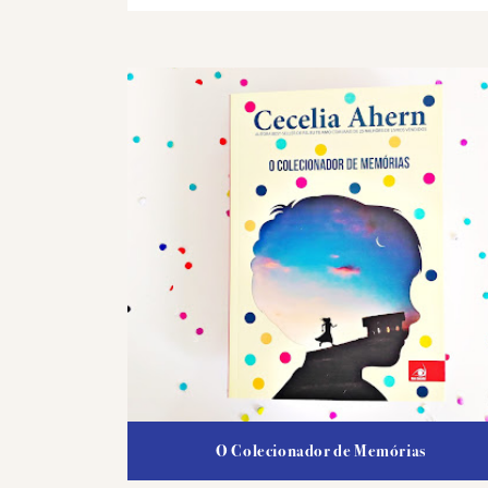
O Colecionador de Memórias