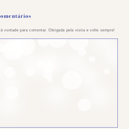
Comentários
 à vontade para comentar. Obrigada pela visita e volte sempre!