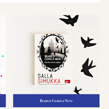
Branco Como a Neve