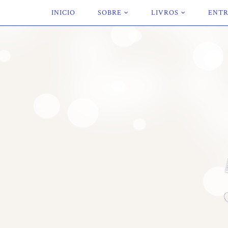
INICIO
SOBRE
LIVROS
ENTR