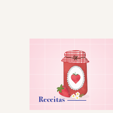
Receitas