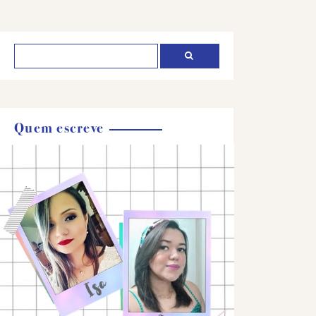
Quem escreve