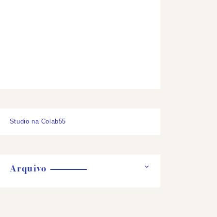
Studio na Colab55
Arquivo