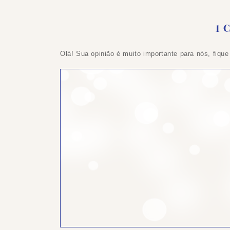
1 
Olá! Sua opinião é muito importante para nós, fique