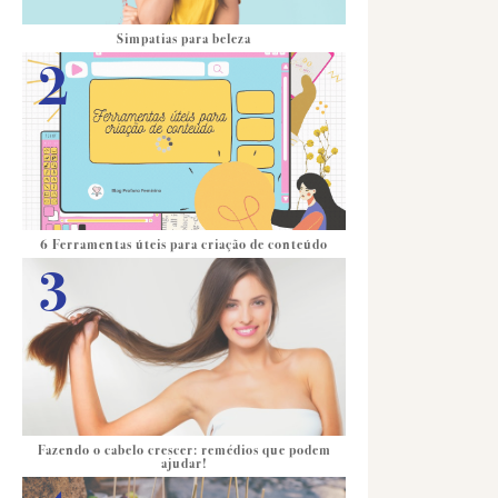
Simpatias para beleza
6 Ferramentas úteis para criação de conteúdo
Fazendo o cabelo crescer: remédios que podem
ajudar!