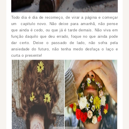
Todo dia é dia de recomeço, de virar a página e começar
um capitulo novo. Não deixe para amanhã, não pense
que ainda é cedo, ou que já é tarde demais. Não viva em
função daquilo que deu errado, foque no que ainda pode
dar certo. Deixe o passado de lado, não sofra pela
ansiedade do futuro, não tenha medo desfaça o laço e
curta o presente!