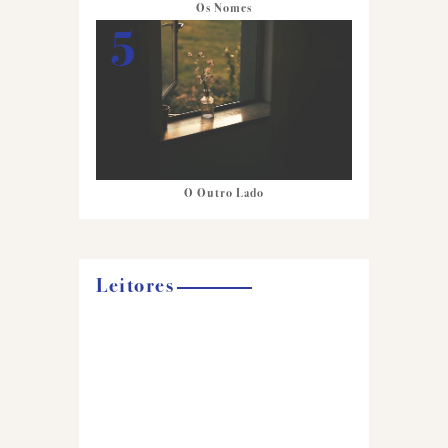
Os Nomes
O Outro Lado
Leitores