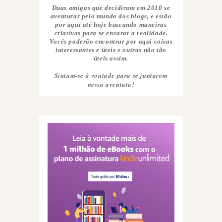
Duas amigas que decidiram em 2010 se
aventurar pelo mundo dos blogs, e estão
por aqui até hoje buscando maneiras
criativas para se encarar a realidade.
Vocês poderão encontrar por aqui coisas
interessantes e úteis e outras não tão
úteis assim.
Sintam-se à vontade para se juntarem
nessa aventuta!