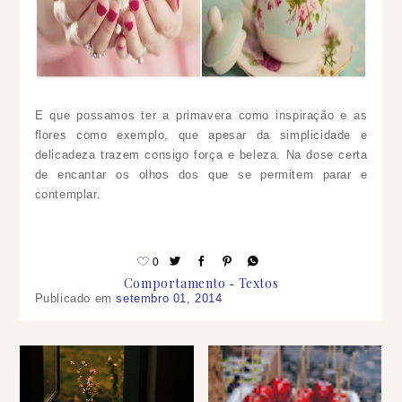
E que possamos ter a primavera como inspiração e as
flores como exemplo, que apesar da simplicidade e
delicadeza trazem consigo força e beleza. Na dose certa
de encantar os olhos dos que se permitem parar e
contemplar.
0
Comportamento
Textos
Publicado em
setembro 01, 2014