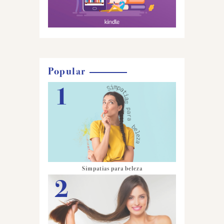
Popular
Simpatias para beleza