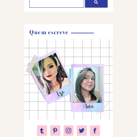
Quem escreve