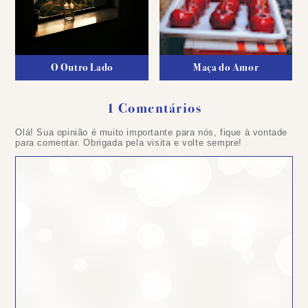
O Outro Lado
Maça do Amor
1 Comentários
Olá! Sua opinião é muito importante para nós, fique à vontade
para comentar. Obrigada pela visita e volte sempre!