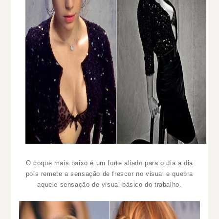
O coque mais baixo é um forte aliado para o dia a dia
pois remete a sensação de frescor no visual e quebra
aquele sensação de visual básico do trabalho.