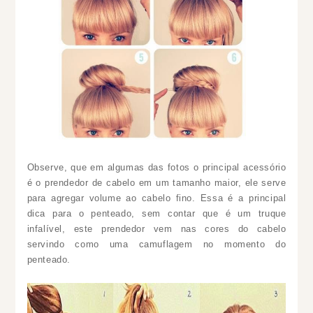
Observe, que em algumas das fotos o principal acessório
é o prendedor de cabelo em um tamanho maior, ele serve
para agregar volume ao cabelo fino. Essa é a principal
dica para o penteado, sem contar que é um truque
infalível, este prendedor vem nas cores do cabelo
servindo como uma camuflagem no momento do
penteado.