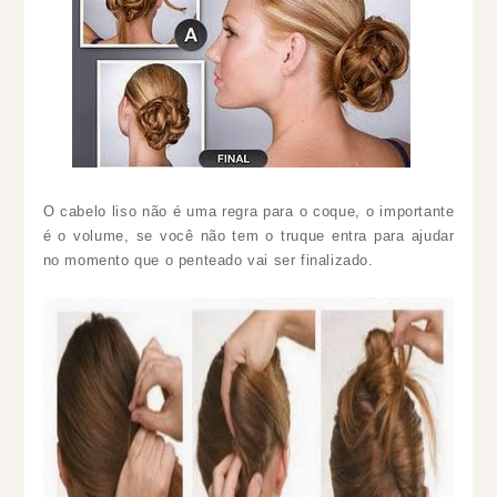
O cabelo liso não é uma regra para o coque, o importante
é o volume, se você não tem o truque entra para ajudar
no momento que o penteado vai ser finalizado.