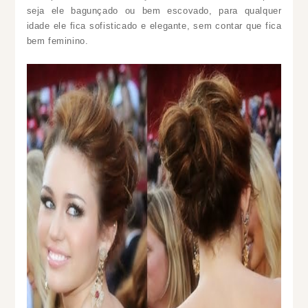
seja ele bagunçado ou bem escovado, para qualquer
idade ele fica sofisticado e elegante, sem contar que fica
bem feminino.