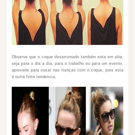
Observe que o coque desarrumado também esta em alta,
seja para o dia a dia, para o trabalho ou para um evento,
aproveite para ousar nas tranças com o coque, pois esta
é outra forte tendencia.