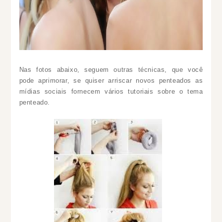
Nas fotos abaixo, seguem outras técnicas, que você
pode aprimorar, se quiser arriscar novos penteados as
mídias sociais fornecem vários tutoriais sobre o tema
penteado.