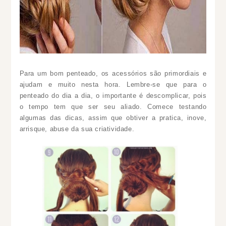
Para um bom penteado, os acessórios são primordiais e
ajudam e muito nesta hora. Lembre-se que para o
penteado do dia a dia, o importante é descomplicar, pois
o tempo tem que ser seu aliado. Comece testando
algumas das dicas, assim que obtiver a pratica, inove,
arrisque, abuse da sua criatividade.