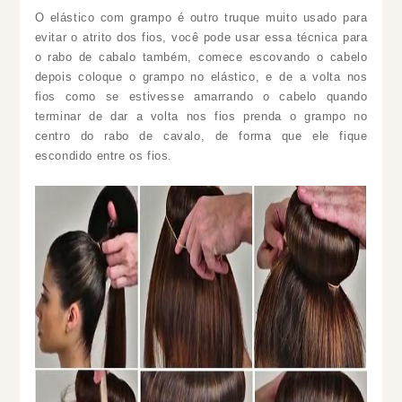
O elástico com grampo é outro truque muito usado para
evitar o atrito dos fios, você pode usar essa técnica para
o rabo de cabalo também, comece escovando o cabelo
depois coloque o grampo no elástico, e de a volta nos
fios como se estivesse amarrando o cabelo quando
terminar de dar a volta nos fios prenda o grampo no
centro do rabo de cavalo, de forma que ele fique
escondido entre os fios.