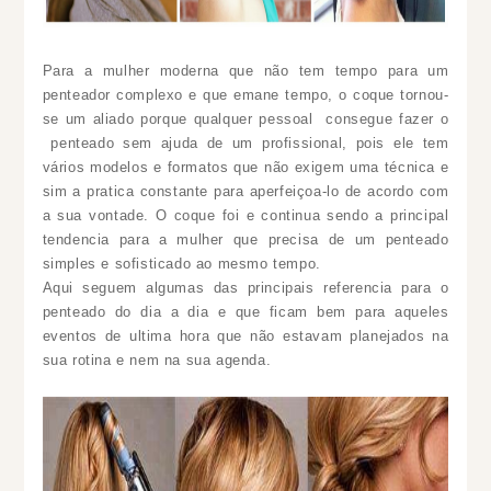
Para a mulher moderna que não tem tempo para um
penteador complexo e que emane tempo, o coque tornou-
se um aliado porque qualquer pessoal consegue fazer o
penteado sem ajuda de um profissional, pois ele tem
vários modelos e formatos que não exigem uma técnica e
sim a pratica constante para aperfeiçoa-lo de acordo com
a sua vontade. O coque foi e continua sendo a principal
tendencia para a mulher que precisa de um penteado
simples e sofisticado ao mesmo tempo.
Aqui seguem algumas das principais referencia para o
penteado do dia a dia e que ficam bem para aqueles
eventos de ultima hora que não estavam planejados na
sua rotina e nem na sua agenda.