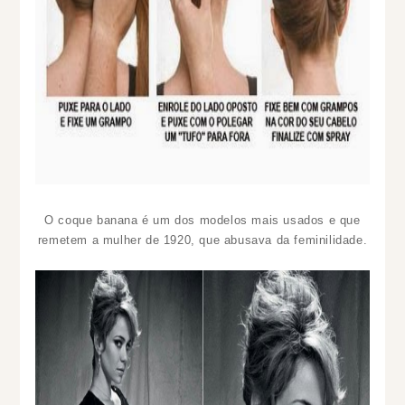
O coque banana é um dos modelos mais usados e que
remetem a mulher de 1920, que abusava da feminilidade.