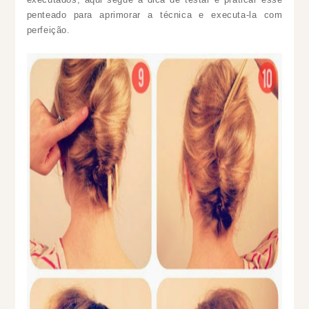
penteado para aprimorar a técnica e executa-la com
perfeição.