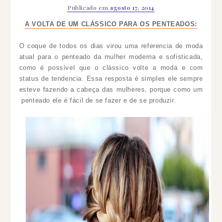
Publicado em
agosto 17, 2014
A VOLTA DE UM CLÁSSICO PARA OS PENTEADOS:
O coque de todos os dias virou uma referencia de moda
atual para o penteado da mulher moderna e sofisticada,
como é possível que o clássico volte a moda e com
status de tendencia. Essa resposta é simples ele sempre
esteve fazendo a cabeça das mulheres, porque como um
penteado ele é fácil de se fazer e de se produzir.