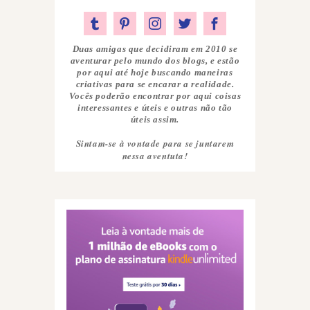
Duas amigas que decidiram em 2010 se
aventurar pelo mundo dos blogs, e estão
por aqui até hoje buscando maneiras
criativas para se encarar a realidade.
Vocês poderão encontrar por aqui coisas
interessantes e úteis e outras não tão
úteis assim.
Sintam-se à vontade para se juntarem
nessa aventuta!