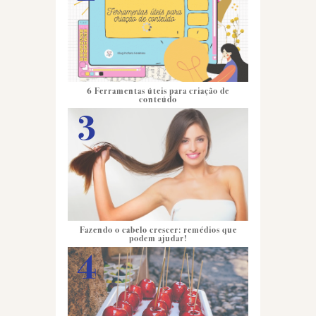
6 Ferramentas úteis para criação de
conteúdo
Fazendo o cabelo crescer: remédios que
podem ajudar!