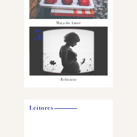
Maça do Amor
Relicário
Leitores