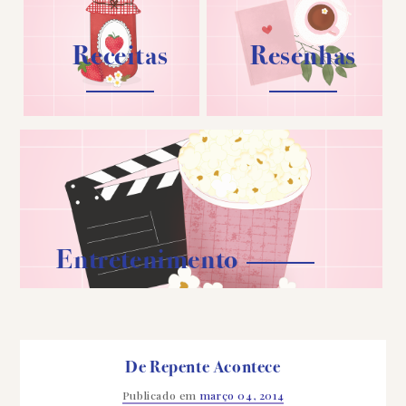
Receitas
Resenhas
Entretenimento
De Repente Acontece
Publicado em
março 04, 2014