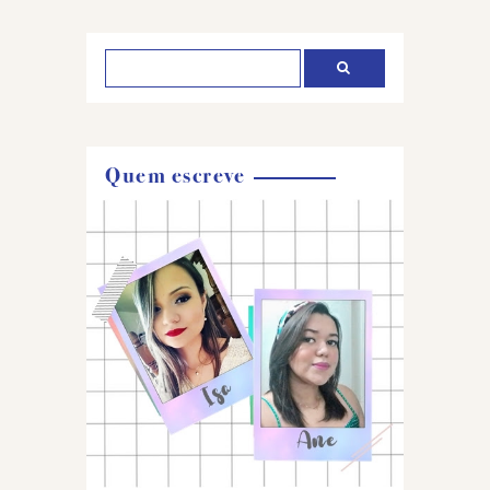
comentário
Quem escreve