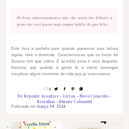
Os bons relacionamentos não são assim tão difíceis a
ponto de você passar mais tempo infeliz do que feliz.
Este livro é perfeito para quando queremos uma leitura
rápida, leve e divertida. Características que os livros da
Susane tem que sobra. E acredite essa é uma daquelas
histórias que quando a gente lê a sente consegue
visualizar algum momento da vida que já vivenciamos.
0
De Repente Acontece
Livros
Novo Conceito
Resenhas
Susane Colasanti
Publicado em
março 04, 2014