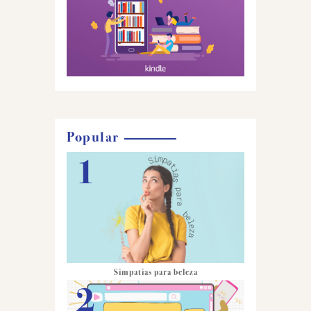
Popular
Simpatias para beleza