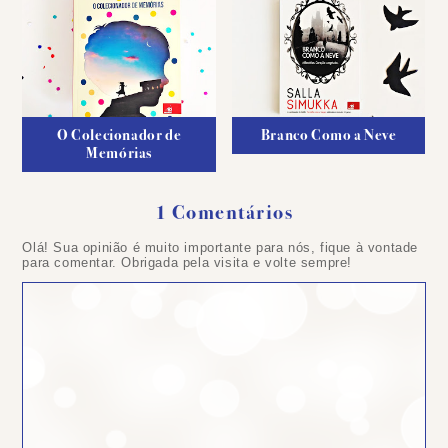
O Colecionador de
Branco Como a Neve
Memórias
1 Comentários
Olá! Sua opinião é muito importante para nós, fique à vontade
para comentar. Obrigada pela visita e volte sempre!