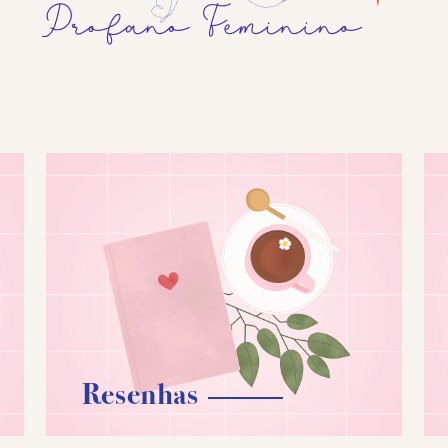
Resenhas