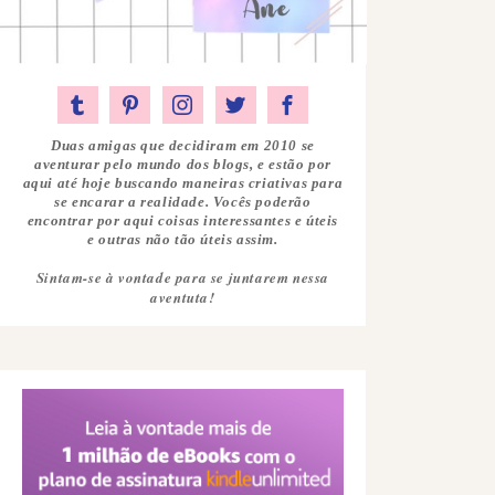
Duas amigas que decidiram em 2010 se
aventurar pelo mundo dos blogs, e estão por
aqui até hoje buscando maneiras criativas para
se encarar a realidade. Vocês poderão
encontrar por aqui coisas interessantes e úteis
e outras não tão úteis assim.
Sintam-se à vontade para se juntarem nessa
aventuta!