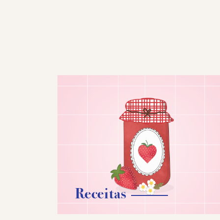
Receitas