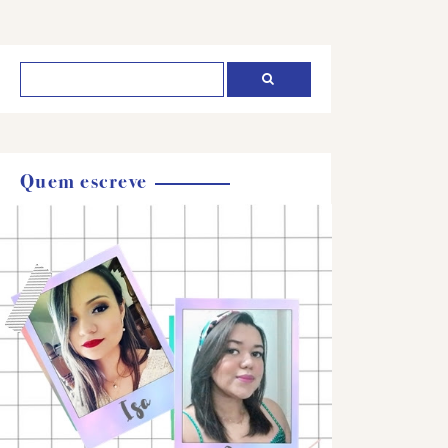
Quem escreve