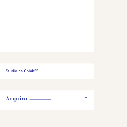
Studio na Colab55
Arquivo