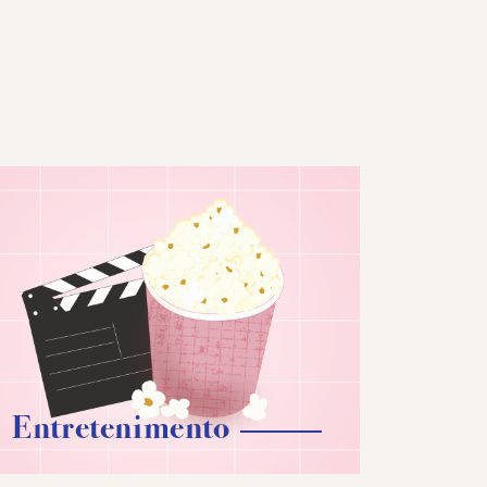
Entretenimento