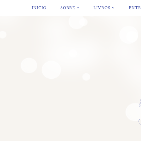
INICIO
SOBRE
LIVROS
ENTR