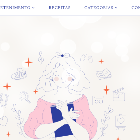
ETENIMENTO
RECEITAS
CATEGORIAS
CO