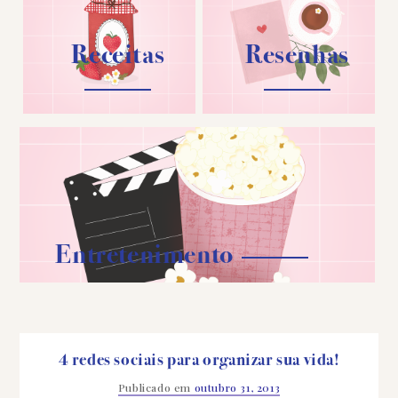
Receitas
Resenhas
Entretenimento
4 redes sociais para organizar sua vida!
Publicado em
outubro 31, 2013