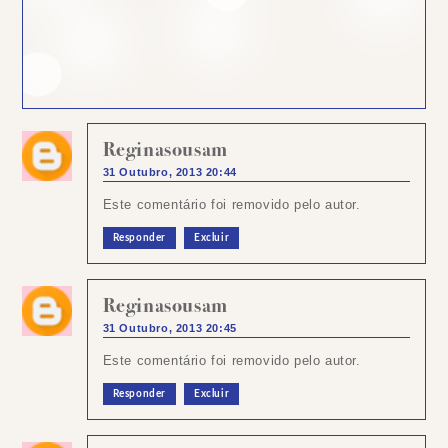
Reginasousam
31 Outubro, 2013 20:44
Este comentário foi removido pelo autor.
Responder
Excluir
Reginasousam
31 Outubro, 2013 20:45
Este comentário foi removido pelo autor.
Responder
Excluir