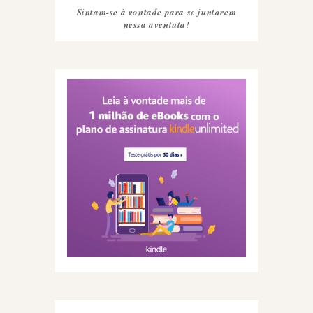
Sintam-se à vontade para se juntarem
nessa aventuta!