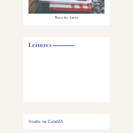
Maça do Amor
Leitores
Studio na Colab55