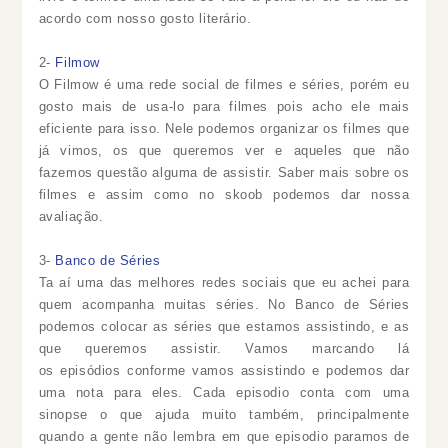
acordo com nosso gosto literário.
2-
Filmow
O Filmow é uma rede social de filmes e séries, porém eu
gosto mais de usa-lo para filmes pois acho ele mais
eficiente para isso. Nele podemos organizar os filmes que
já vimos, os que queremos ver e aqueles que não
fazemos questão alguma de assistir. Saber mais sobre os
filmes e assim como no skoob podemos dar nossa
avaliação.
3-
Banco de Séries
Ta aí uma das melhores redes sociais que eu achei para
quem acompanha muitas séries. No Banco de Séries
podemos colocar as séries que estamos assistindo, e as
que queremos assistir. Vamos marcando lá
os episódios conforme vamos assistindo e podemos dar
uma nota para eles. Cada episodio conta com uma
sinopse o que ajuda muito também, principalmente
quando a gente não lembra em que episodio paramos de