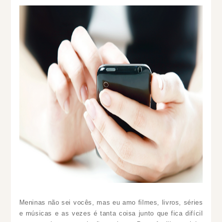
Meninas não sei vocês, mas eu amo filmes, livros, séries
e músicas e as vezes é tanta coisa junto que fica difícil