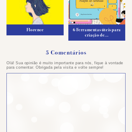
Florence
6 Ferramentas úteis para
criação de...
5 Comentários
Olá! Sua opinião é muito importante para nós, fique à vontade
para comentar. Obrigada pela visita e volte sempre!