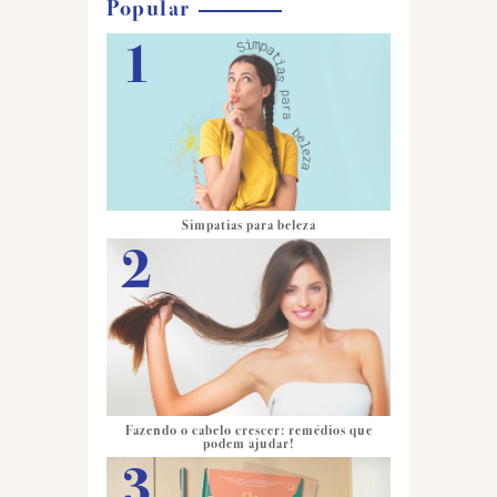
Popular
Simpatias para beleza
Fazendo o cabelo crescer: remédios que
podem ajudar!