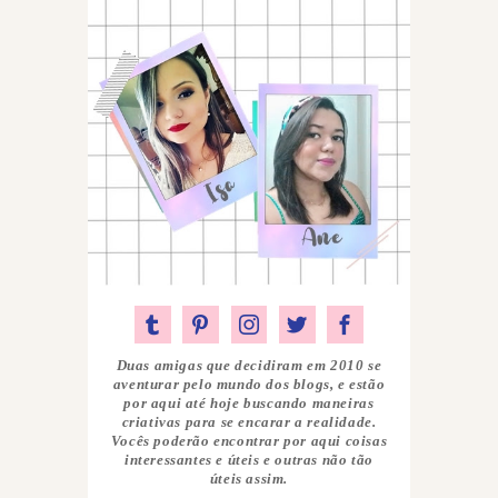
Duas amigas que decidiram em 2010 se
aventurar pelo mundo dos blogs, e estão
por aqui até hoje buscando maneiras
criativas para se encarar a realidade.
Vocês poderão encontrar por aqui coisas
interessantes e úteis e outras não tão
úteis assim.