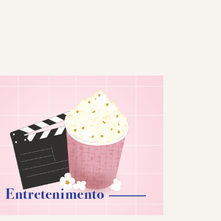
Entretenimento