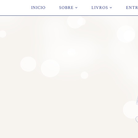
INICIO
SOBRE
LIVROS
ENTR