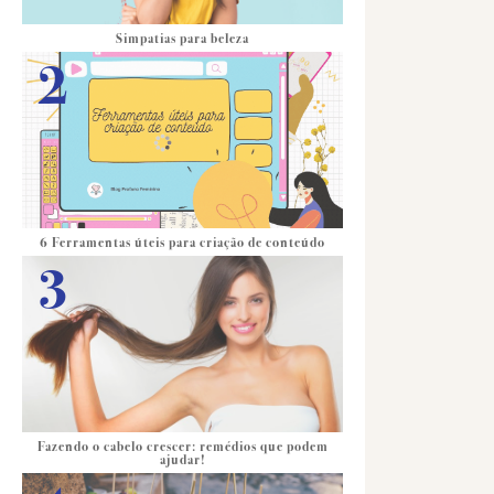
Simpatias para beleza
6 Ferramentas úteis para criação de conteúdo
Fazendo o cabelo crescer: remédios que podem
ajudar!