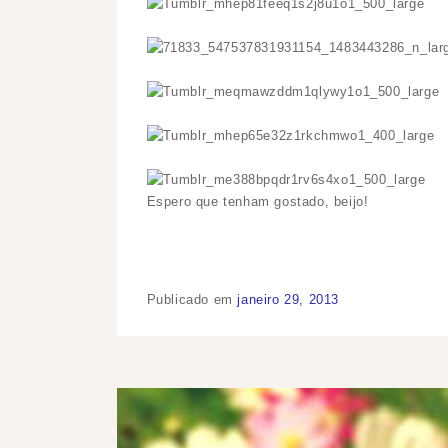
Espero que tenham gostado, beijo!
Publicado em
janeiro 29, 2013