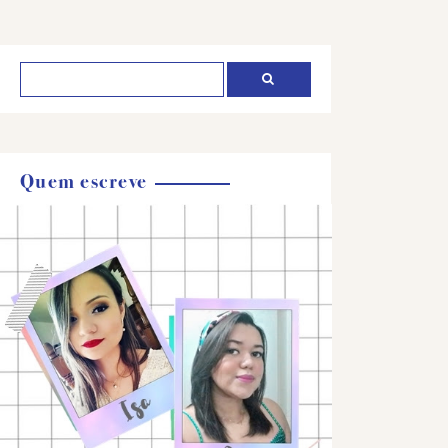
Quem escreve