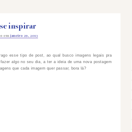
se inspirar
do em
janeiro 29, 2013
ago esse tipo de post, ao qual busco imagens legais pra
fazer algo no seu dia, a ter a ideia de uma nova postagem
sagens que cada imagem quer passar, bora lá?