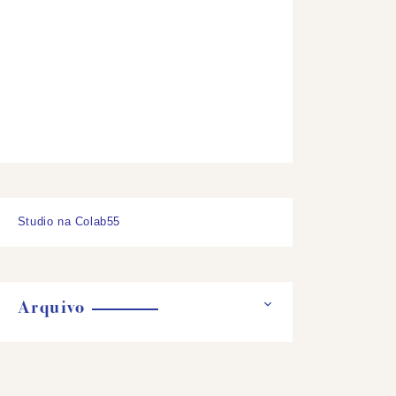
Studio na Colab55
Arquivo