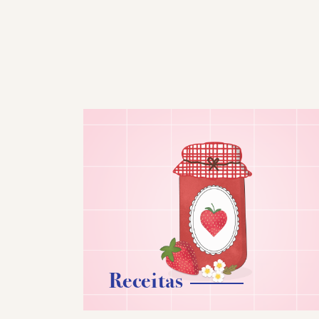
Receitas