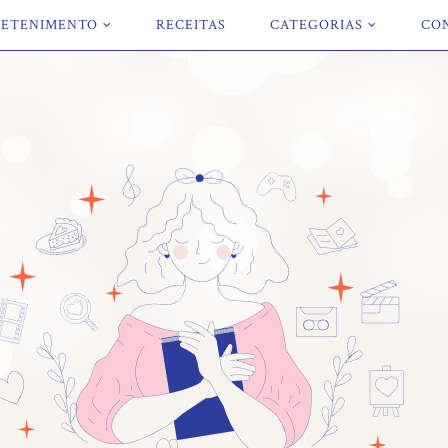
ETENIMENTO
RECEITAS
CATEGORIAS
CO