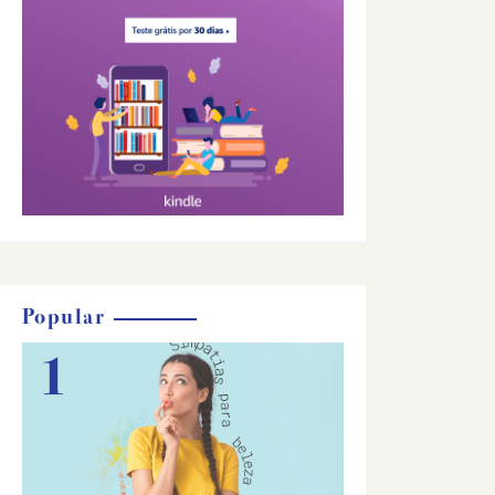
Popular