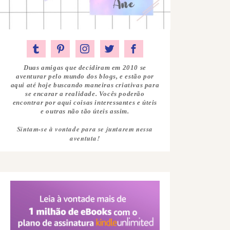
Duas amigas que decidiram em 2010 se
aventurar pelo mundo dos blogs, e estão por
aqui até hoje buscando maneiras criativas para
se encarar a realidade. Vocês poderão
encontrar por aqui coisas interessantes e úteis
e outras não tão úteis assim.
Sintam-se à vontade para se juntarem nessa
aventuta!