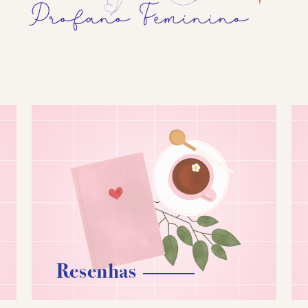
Resenhas