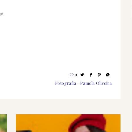
0
Fotografia
Pamela Oliveira