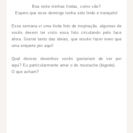
Boa noite minhas lindas, como vão?
Espero que esse domingo tenha sido lindo e tranquilo!
Essa semana vi uma linda foto de inspiração, algumas de
vocês devem ter visto essa foto circulando pelo face
afora. Gostei tanto das ideias, que resolvi fazer meio que
uma enquete por aqui!
Qual desses desenhos vocês gostariam de ver por
aqui? Eu particularmente amei o do mustache (bigode).
O que acham?