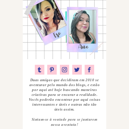
Duas amigas que decidiram em 2010 se
aventurar pelo mundo dos blogs, e estão
por aqui até hoje buscando maneiras
criativas para se encarar a realidade.
Vocês poderão encontrar por aqui coisas
interessantes e úteis e outras não tão
úteis assim.
Sintam-se à vontade para se juntarem
nessa aventuta!