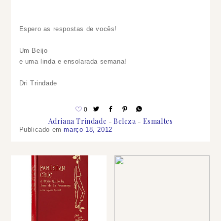
Espero as respostas de vocês!
Um Beijo
e uma linda e ensolarada semana!
Dri Trindade
0
Adriana Trindade
Beleza
Esmaltes
Publicado em
março 18, 2012