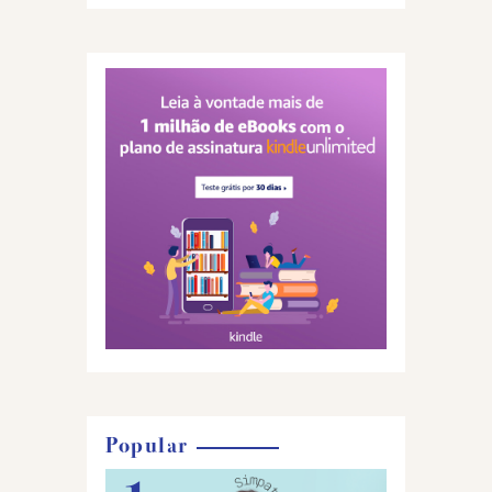
Popular