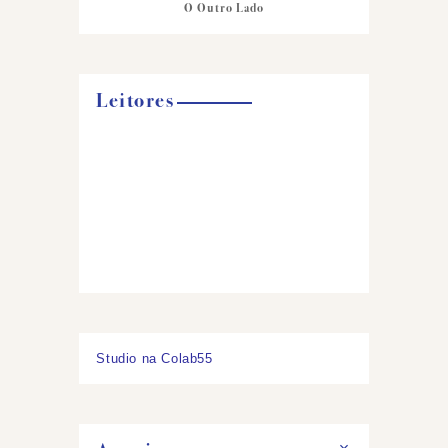
O Outro Lado
Leitores
Studio na Colab55