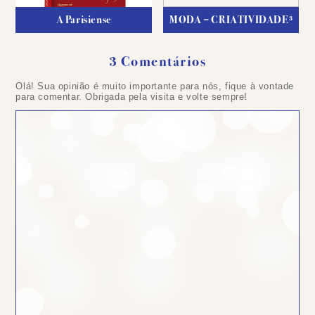
A Parisiense
MODA = CRIATIVIDADE³
3 Comentários
Olá! Sua opinião é muito importante para nós, fique à vontade
para comentar. Obrigada pela visita e volte sempre!