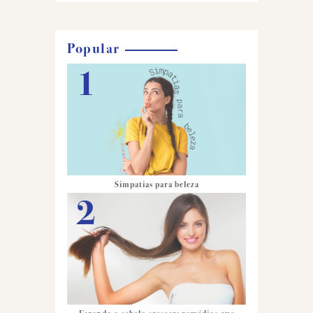
Popular
Simpatias para beleza