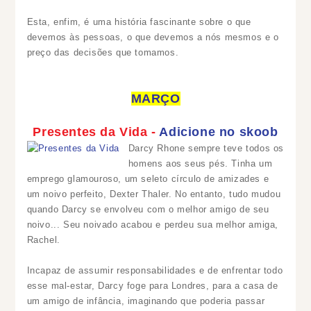
Esta, enfim, é uma história fascinante sobre o que
devemos às pessoas, o que devemos a nós mesmos e o
preço das decisões que tomamos.
MARÇO
Presentes da Vida -
Adicione no skoob
Darcy Rhone sempre teve todos os
homens aos seus pés. Tinha um
emprego glamouroso, um seleto círculo de amizades e
um noivo perfeito, Dexter Thaler. No entanto, tudo mudou
quando Darcy se envolveu com o melhor amigo de seu
noivo... Seu noivado acabou e perdeu sua melhor amiga,
Rachel.
Incapaz de assumir responsabilidades e de enfrentar todo
esse mal-estar, Darcy foge para Londres, para a casa de
um amigo de infância, imaginando que poderia passar