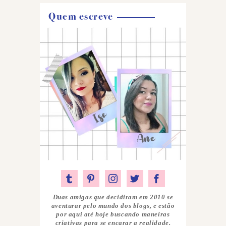
Quem escreve
Duas amigas que decidiram em 2010 se
aventurar pelo mundo dos blogs, e estão
por aqui até hoje buscando maneiras
criativas para se encarar a realidade.