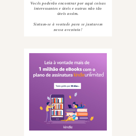
Vocês poderão encontrar por aqui coisas
interessantes e úteis e outras não tão
úteis assim.
Sintam-se à vontade para se juntarem
nessa aventuta!