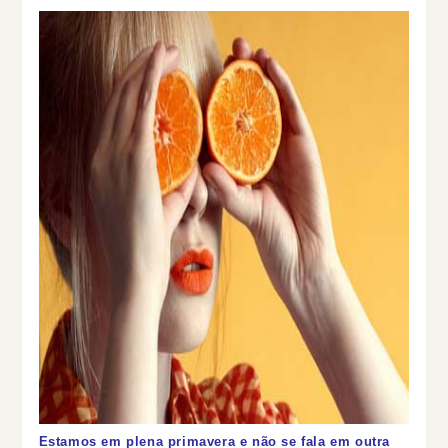
Estamos em plena primavera e não se fala em outra