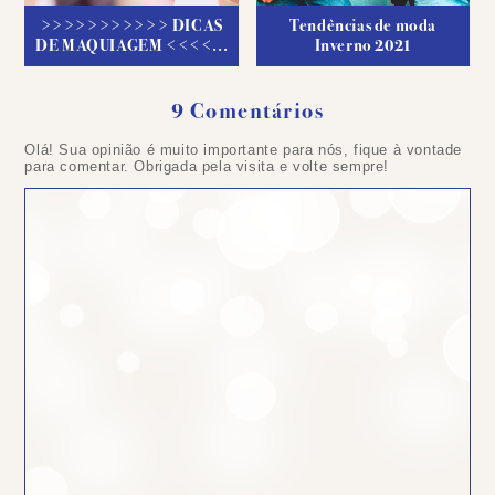
>>>>>>>>>>> DICAS
Tendências de moda
DE MAQUIAGEM <<<<...
Inverno 2021
9 Comentários
Olá! Sua opinião é muito importante para nós, fique à vontade
para comentar. Obrigada pela visita e volte sempre!