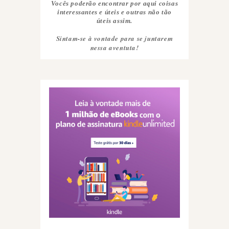
Vocês poderão encontrar por aqui coisas
interessantes e úteis e outras não tão
úteis assim.
Sintam-se à vontade para se juntarem
nessa aventuta!