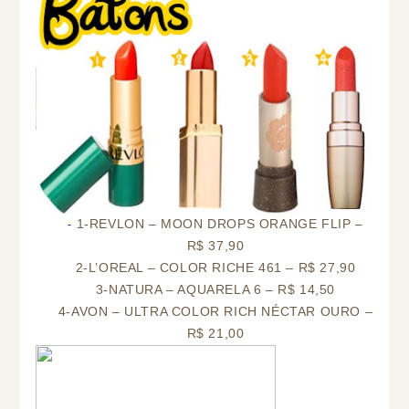
1-REVLON – MOON DROPS ORANGE FLIP –
R$ 37,90
2-L’OREAL – COLOR RICHE 461 – R$ 27,90
3-NATURA – AQUARELA 6 – R$ 14,50
4-AVON – ULTRA COLOR RICH NÉCTAR OURO –
R$ 21,00