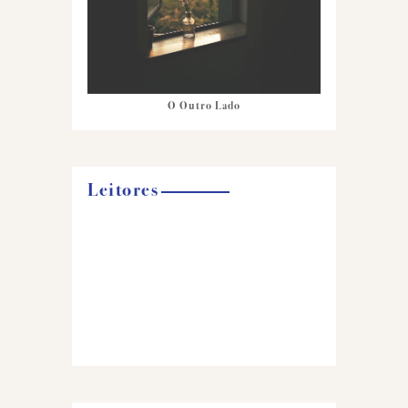
O Outro Lado
Leitores