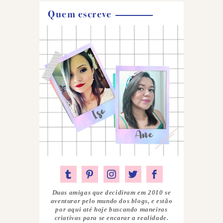
Quem escreve
Duas amigas que decidiram em 2010 se
aventurar pelo mundo dos blogs, e estão
por aqui até hoje buscando maneiras
criativas para se encarar a realidade.