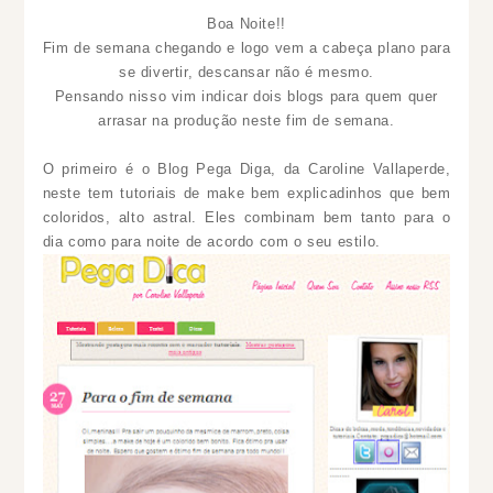
Boa Noite!!
Fim de semana chegando e logo vem a cabeça plano para
se divertir, descansar não é mesmo.
Pensando nisso vim indicar dois blogs para quem quer
arrasar na produção neste fim de semana.
O primeiro é o Blog Pega Diga, da Caroline Vallaperde,
neste tem tutoriais de make bem explicadinhos que bem
coloridos, alto astral. Eles combinam bem tanto para o
dia como para noite de acordo com o seu estilo.