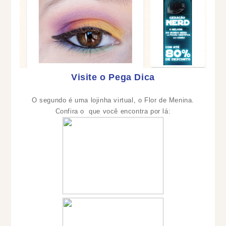
Visite o Pega Dica
O segundo é uma lojinha virtual, o Flor de Menina.
Confira o que você encontra por lá: