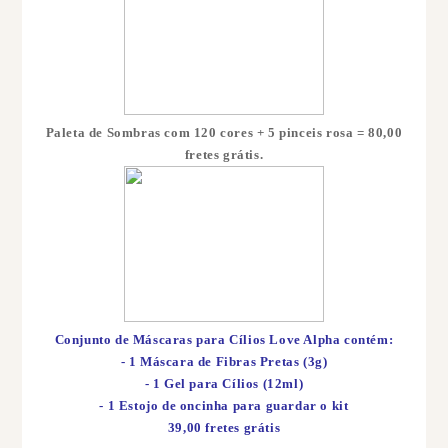
Paleta de Sombras com 120 cores + 5 pinceis rosa = 80,00
fretes grátis.
Conjunto de Máscaras para Cílios Love Alpha contém:
- 1 Máscara de Fibras Pretas (3g)
- 1 Gel para Cílios (12ml)
- 1 Estojo de oncinha para guardar o kit
39,00 fretes grátis