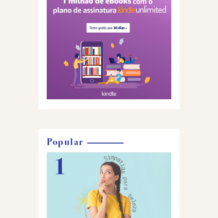
Popular