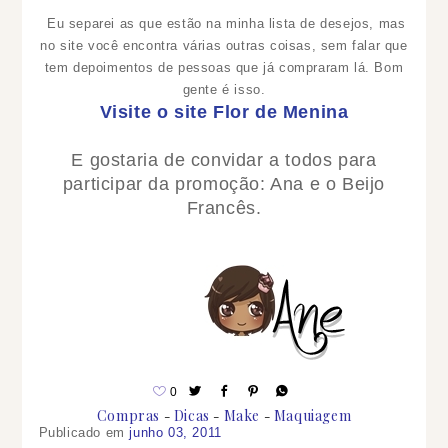
Eu separei as que estão na minha lista de desejos, mas
no site você encontra várias outras coisas, sem falar que
tem depoimentos de pessoas que já compraram lá. Bom
gente é isso.
Visite o site Flor de Menina
E gostaria de convidar a todos para
participar da promoção: Ana e o Beijo
Francês.
0
Compras
Dicas
Make
Maquiagem
Publicado em
junho 03, 2011