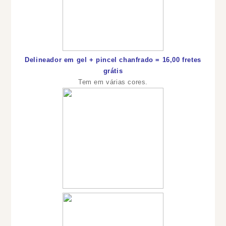
Delineador em gel + pincel chanfrado = 16,00 fretes
grátis
Tem em várias cores.