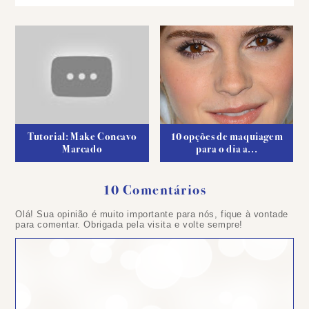
Tutorial: Make Concavo
10 opções de maquiagem
Marcado
para o dia a...
10 Comentários
Olá! Sua opinião é muito importante para nós, fique à vontade
para comentar. Obrigada pela visita e volte sempre!