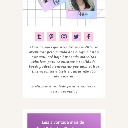
Duas amigas que decidiram em 2010 se
aventurar pelo mundo dos blogs, e estão
por aqui até hoje buscando maneiras
criativas para se encarar a realidade.
Vocês poderão encontrar por aqui coisas
interessantes e úteis e outras não tão
úteis assim.
Sintam-se à vontade para se juntarem
nessa aventuta!