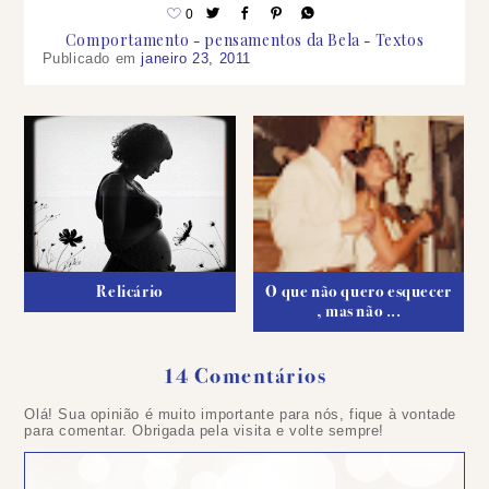
0
Comportamento
pensamentos da Bela
Textos
Publicado em
janeiro 23, 2011
Relicário
O que não quero esquecer
, mas não ...
14 Comentários
Olá! Sua opinião é muito importante para nós, fique à vontade
para comentar. Obrigada pela visita e volte sempre!