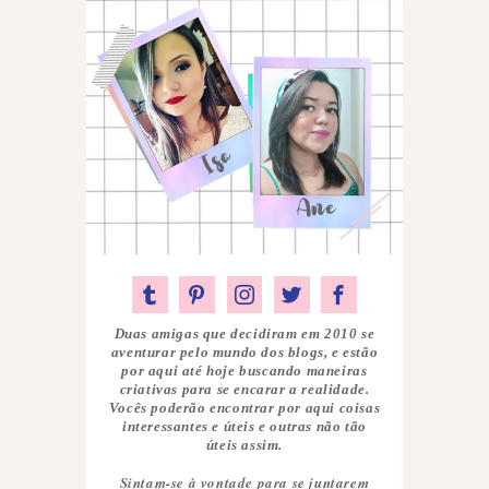
Duas amigas que decidiram em 2010 se
aventurar pelo mundo dos blogs, e estão
por aqui até hoje buscando maneiras
criativas para se encarar a realidade.
Vocês poderão encontrar por aqui coisas
interessantes e úteis e outras não tão
úteis assim.
Sintam-se à vontade para se juntarem