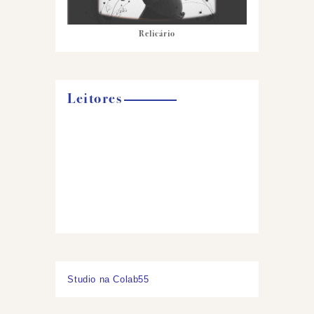
Relicário
Leitores
Studio na Colab55