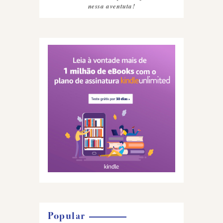
nessa aventuta!
Popular