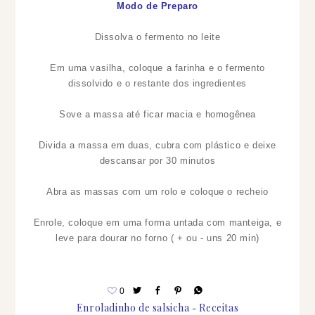
Modo de Preparo
Dissolva o fermento no leite
Em uma vasilha, coloque a farinha e o fermento
dissolvido e o restante dos ingredientes
Sove a massa até ficar macia e homogênea
Divida a massa em duas, cubra com plástico e deixe
descansar por 30 minutos
Abra as massas com um rolo e coloque o recheio
Enrole, coloque em uma forma untada com manteiga, e
leve para dourar no forno ( + ou - uns 20 min)
0
Enroladinho de salsicha
Receitas