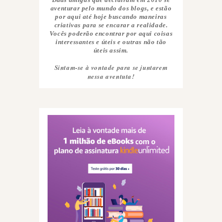
aventurar pelo mundo dos blogs, e estão
por aqui até hoje buscando maneiras
criativas para se encarar a realidade.
Vocês poderão encontrar por aqui coisas
interessantes e úteis e outras não tão
úteis assim.
Sintam-se à vontade para se juntarem
nessa aventuta!