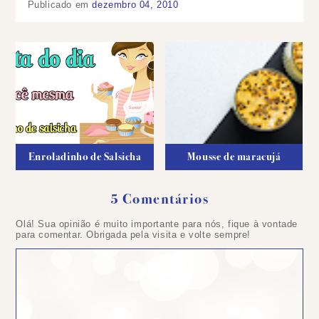
Publicado em
dezembro 04, 2010
Enroladinho de Salsicha
Mousse de maracujá
5 Comentários
Olá! Sua opinião é muito importante para nós, fique à vontade
para comentar. Obrigada pela visita e volte sempre!