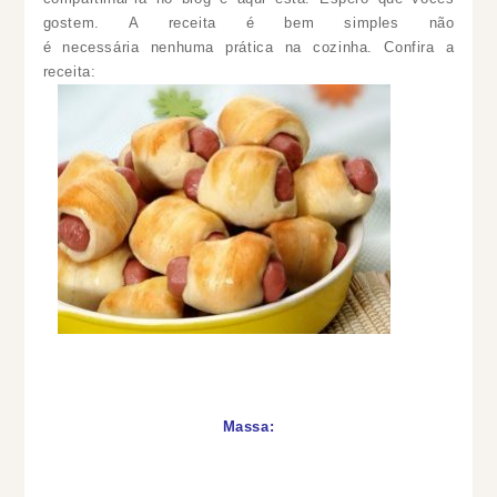
gostem. A receita é bem simples não
é necessária nenhuma prática na cozinha. Confira a
receita:
Massa: