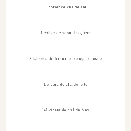
1 colher de chá de sal
1 colher de sopa de
açúcar
2 tabletes de fermento biológico fresco
1 xícara de chá de leite
1/4 xícara de chá de óleo