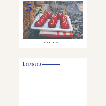
Maça do Amor
Leitores