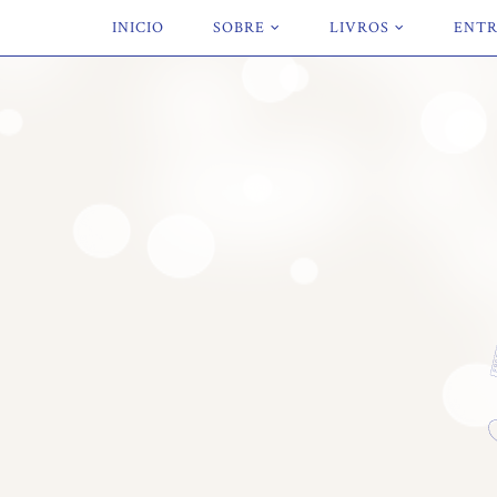
INICIO
SOBRE
LIVROS
ENTR