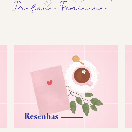
Resenhas