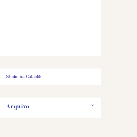
Studio na Colab55
Arquivo