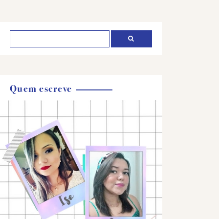
Quem escreve