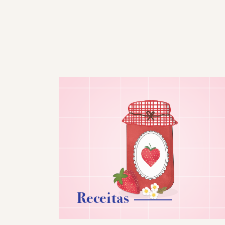
Receitas