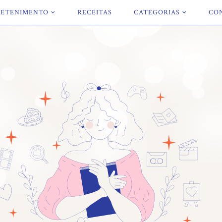
ETENIMENTO
RECEITAS
CATEGORIAS
CO