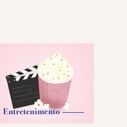
Entretenimento