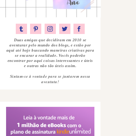
Duas amigas que decidiram em 2010 se
aventurar pelo mundo dos blogs, e estão por
aqui até hoje buscando maneiras criativas para
se encarar a realidade. Vocês poderão
encontrar por aqui coisas interessantes e úteis
e outras não tão úteis assim.
Sintam-se à vontade para se juntarem nessa
aventuta!