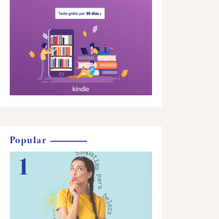
Popular