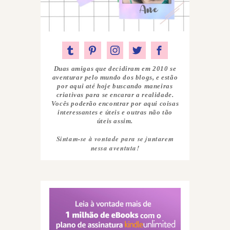
Duas amigas que decidiram em 2010 se
aventurar pelo mundo dos blogs, e estão
por aqui até hoje buscando maneiras
criativas para se encarar a realidade.
Vocês poderão encontrar por aqui coisas
interessantes e úteis e outras não tão
úteis assim.
Sintam-se à vontade para se juntarem
nessa aventuta!