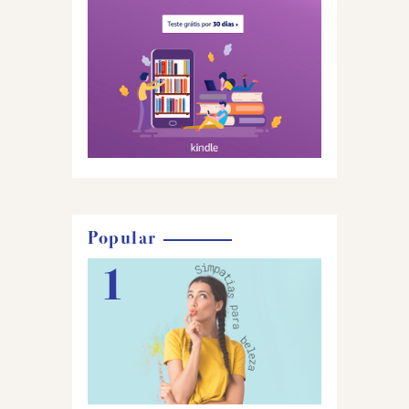
Popular