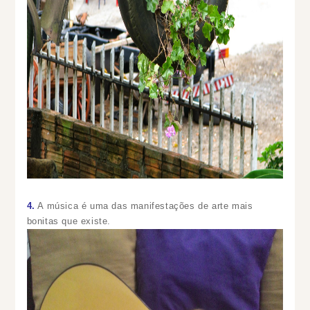
4.
A música é uma das manifestações de arte mais
bonitas que existe.