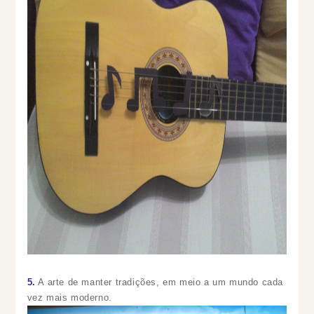
5.
A arte de manter tradições, em meio a um mundo cada
vez mais moderno.