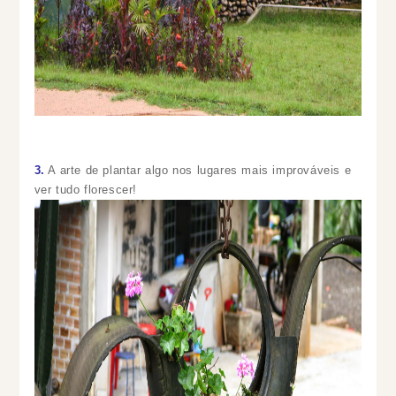
3.
A arte de plantar algo nos lugares mais improváveis e
ver tudo florescer!