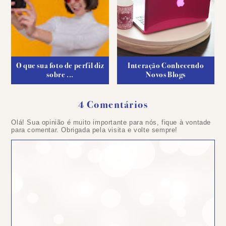
O que sua foto de perfil diz
Interação Conhecendo
sobre ...
Novos Blogs
4 Comentários
Olá! Sua opinião é muito importante para nós, fique à vontade
para comentar. Obrigada pela visita e volte sempre!