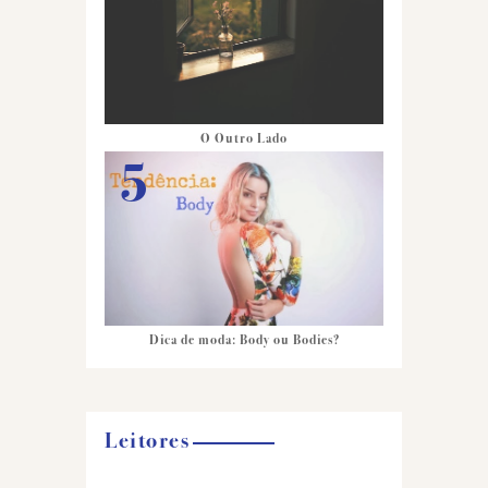
O Outro Lado
Dica de moda: Body ou Bodies?
Leitores