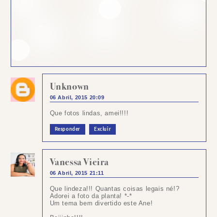
Unknown
06 Abril, 2015 20:09
Que fotos lindas, amei!!!!
Responder
Excluir
Vanessa Vieira
06 Abril, 2015 21:11
Que lindeza!!! Quantas coisas legais né!?
Adorei a foto da planta! *-*
Um tema bem divertido este Ane!