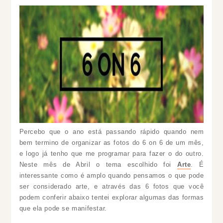
Percebo que o ano está passando rápido quando nem
bem termino de organizar as fotos do 6 on 6 de um mês,
e logo já tenho que me programar para fazer o do outro.
Neste mês de Abril o tema escolhido
foi
Arte
. É
interessante como é amplo quando pensamos o que pode
ser considerado arte, e através das 6 fotos que você
podem conferir abaixo tentei explorar algumas das formas
que ela pode se manifestar.