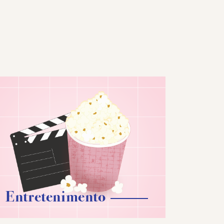
Entretenimento