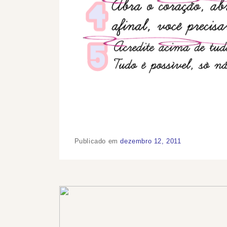
Publicado em
dezembro 12, 2011