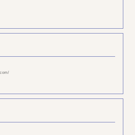
.com/