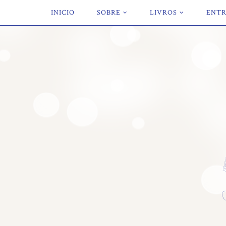
INICIO
SOBRE
LIVROS
ENTR