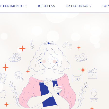
ETENIMENTO
RECEITAS
CATEGORIAS
CO