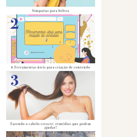
Simpatias para beleza
6 Ferramentas úteis para criação de conteúdo
Fazendo o cabelo crescer: remédios que podem
ajudar!