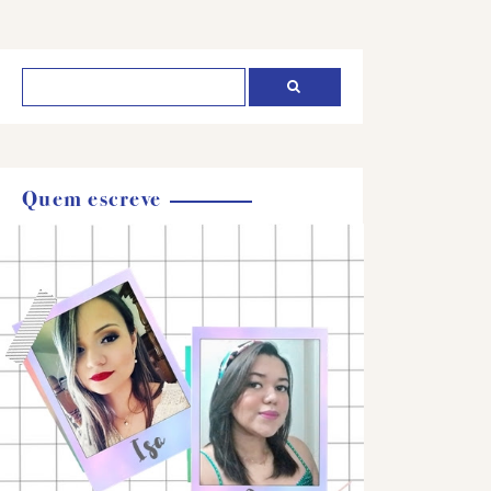
Quem escreve