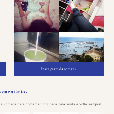
Instagram da semana
Comentários
 à vontade para comentar. Obrigada pela visita e volte sempre!