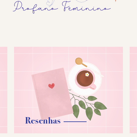
Resenhas