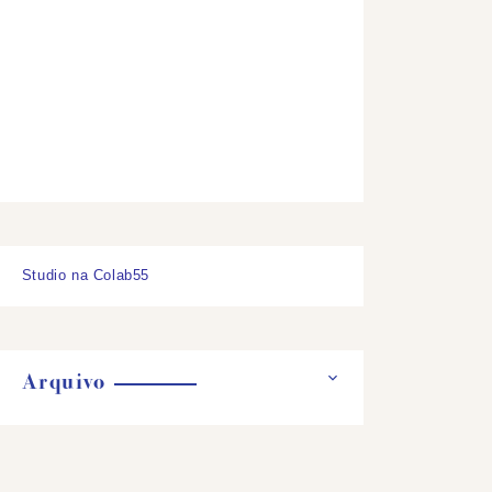
Studio na Colab55
Arquivo