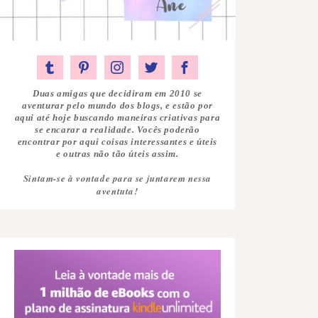
Duas amigas que decidiram em 2010 se
aventurar pelo mundo dos blogs, e estão por
aqui até hoje buscando maneiras criativas para
se encarar a realidade. Vocês poderão
encontrar por aqui coisas interessantes e úteis
e outras não tão úteis assim.
Sintam-se à vontade para se juntarem nessa
aventuta!