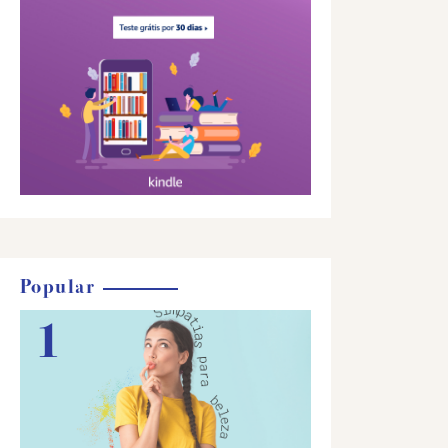
Popular