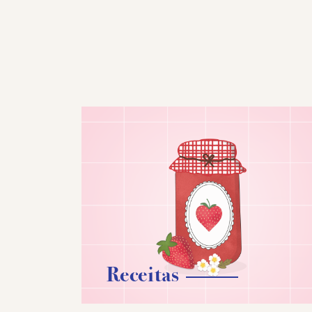
Receitas